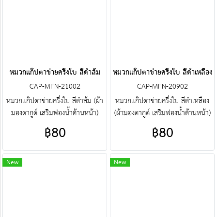
ครบวงจร ติดต่อฝ่ายขาย Line :
ติดต่อฝ่ายขาย Line : @jacketbkk
@jacketbkk (มี@ด้วยนะคะ)
(มี@ด้วยนะคะ)
หมวกแก๊ปตาข่ายครึ่งใบ สีดำส้ม
หมวกแก๊ปตาข่ายครึ่งใบ สีดำเหลือง
CAP-MFN-21002
CAP-MFN-20902
หมวกแก๊ปตาข่ายครึ่งใบ สีดำส้ม (ผ้า
หมวกแก๊ปตาข่ายครึ่งใบ สีดำเหลือง
มองตากูต์ เสริมฟองน้ำด้านหน้า)
(ผ้ามองตากูต์ เสริมฟองน้ำด้านหน้า)
ศูนย์รวม หมวกแก๊ปตาข่ายครึ่งใบ
ศูนย์รวม หมวกแก๊ปตาข่ายครึ่งใบ
฿80
฿80
คุณภาพราคาโรงงาน ขายราคาปลีก
คุณภาพราคาโรงงาน ขายราคาปลีก
ส่งโบ๊เบ๊ หมวกแก๊ปตาข่ายครึ่งใบ
ส่งโบ๊เบ๊ หมวกแก๊ปตาข่ายครึ่งใบ
หมวกแก๊ปตาข่ายครึ่งใบสำเร็จรูป สั่ง
หมวกแก๊ปตาข่ายครึ่งใบสำเร็จรูป สั่ง
New
New
ตัดหมวกแก๊ปตาข่ายครึ่งใบ ฯลฯ
ตัดหมวกแก๊ปตาข่ายครึ่งใบ ฯลฯ
พร้อมบริการงานปัก ครบวงจร
พร้อมบริการงานปัก ครบวงจร
ติดต่อฝ่ายขาย Line : @jacketbkk
ติดต่อฝ่ายขาย Line : @jacketbkk
(มี@ด้วยนะคะ)
(มี@ด้วยนะคะ)