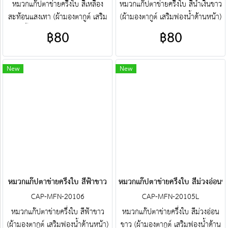
หมวกแก๊ปตาข่ายครึ่งใบ สีเหลือง
หมวกแก๊ปตาข่ายครึ่งใบ สีน้ำเงินขาว
สะท้อนแสงเทา (ผ้ามองตากูต์ เสริม
(ผ้ามองตากูต์ เสริมฟองน้ำด้านหน้า)
ฟองน้ำด้านหน้า) ศูนย์รวม หมวก
ศูนย์รวม หมวกแก๊ปตาข่ายครึ่งใบ
฿80
฿80
แก๊ปตาข่ายครึ่งใบ คุณภาพราคา
คุณภาพราคาโรงงาน ขายราคาปลีก
โรงงาน ขายราคาปลีกส่งโบ๊เบ๊ หมวก
ส่งโบ๊เบ๊ หมวกแก๊ปตาข่ายครึ่งใบ
แก๊ปตาข่ายครึ่งใบ หมวกแก๊ปตาข่าย
หมวกแก๊ปตาข่ายครึ่งใบสำเร็จรูป สั่ง
New
New
ครึ่งใบสำเร็จรูป สั่งตัดหมวกแก๊ป
ตัดหมวกแก๊ปตาข่ายครึ่งใบ ฯลฯ
ตาข่ายครึ่งใบ ฯลฯ พร้อมบริการงาน
พร้อมบริการงานปัก ครบวงจร
ปัก ครบวงจร ติดต่อฝ่ายขาย Line :
ติดต่อฝ่ายขาย Line : @jacketbkk
@jacketbkk (มี@ด้วยนะคะ)
(มี@ด้วยนะคะ)
หมวกแก๊ปตาข่ายครึ่งใบ สีฟ้าขาว
หมวกแก๊ปตาข่ายครึ่งใบ สีม่วงอ่อนข
CAP-MFN-20106
CAP-MFN-20105L
หมวกแก๊ปตาข่ายครึ่งใบ สีฟ้าขาว
หมวกแก๊ปตาข่ายครึ่งใบ สีม่วงอ่อน
(ผ้ามองตากูต์ เสริมฟองน้ำด้านหน้า)
ขาว (ผ้ามองตากูต์ เสริมฟองน้ำด้าน