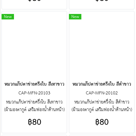
คุณภาพราคาโรงงาน ขายราคาปลีก
ใบ คุณภาพราคาโรงงาน ขายราคา
ส่งโบ๊เบ๊ หมวกแก๊ปตาข่ายครึ่งใบ
ปลีกส่งโบ๊เบ๊ หมวกแก๊ปตาข่ายครึ่งใบ
หมวกแก๊ปตาข่ายครึ่งใบสำเร็จรูป สั่ง
หมวกแก๊ปตาข่ายครึ่งใบสำเร็จรูป สั่ง
New
New
ตัดหมวกแก๊ปตาข่ายครึ่งใบ ฯลฯ
ตัดหมวกแก๊ปตาข่ายครึ่งใบ ฯลฯ
พร้อมบริการงานปัก ครบวงจร
พร้อมบริการงานปัก ครบวงจร
ติดต่อฝ่ายขาย Line : @jacketbkk
ติดต่อฝ่ายขาย Line : @jacketbkk
(มี@ด้วยนะคะ)
(มี@ด้วยนะคะ)
หมวกแก๊ปตาข่ายครึ่งใบ สีเทาขาว
หมวกแก๊ปตาข่ายครึ่งใบ สีดำขาว
CAP-MFN-20103
CAP-MFN-20102
หมวกแก๊ปตาข่ายครึ่งใบ สีเทาขาว
หมวกแก๊ปตาข่ายครึ่งใบ สีดำขาว
(ผ้ามองตากูต์ เสริมฟองน้ำด้านหน้า)
(ผ้ามองตากูต์ เสริมฟองน้ำด้านหน้า)
ศูนย์รวม หมวกแก๊ปตาข่ายครึ่งใบ
ศูนย์รวม หมวกแก๊ปตาข่ายครึ่งใบ
฿80
฿80
คุณภาพราคาโรงงาน ขายราคาปลีก
คุณภาพราคาโรงงาน ขายราคาปลีก
ส่งโบ๊เบ๊ หมวกแก๊ปตาข่ายครึ่งใบ
ส่งโบ๊เบ๊ หมวกแก๊ปตาข่ายครึ่งใบ