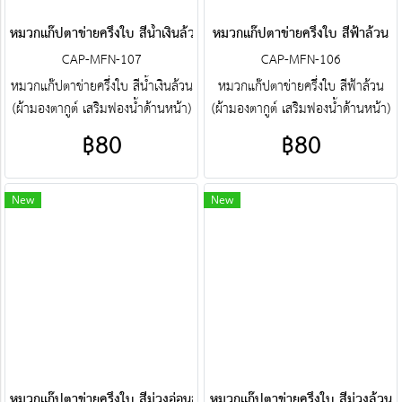
หมวกแก๊ปตาข่ายครึ่งใบ สีน้ำเงินล้วน
หมวกแก๊ปตาข่ายครึ่งใบ สีฟ้าล้วน
CAP-MFN-107
CAP-MFN-106
หมวกแก๊ปตาข่ายครึ่งใบ สีน้ำเงินล้วน
หมวกแก๊ปตาข่ายครึ่งใบ สีฟ้าล้วน
(ผ้ามองตากูต์ เสริมฟองน้ำด้านหน้า)
(ผ้ามองตากูต์ เสริมฟองน้ำด้านหน้า)
ศูนย์รวม หมวกแก๊ปตาข่ายครึ่งใบ
ศูนย์รวม หมวกแก๊ปตาข่ายครึ่งใบ
฿80
฿80
คุณภาพราคาโรงงาน ขายราคาปลีก
คุณภาพราคาโรงงาน ขายราคาปลีก
ส่งโบ๊เบ๊ หมวกแก๊ปตาข่ายครึ่ง
ส่งโบ๊เบ๊ หมวกแก๊ปตาข่ายครึ่ง
ใบ หมวกแก๊ปตาข่ายครึ่งใบ
ใบ หมวกแก๊ปตาข่ายครึ่งใบ
New
New
สำเร็จรูป สั่งตัดหมวกแก๊ปตาข่ายครึ่ง
สำเร็จรูป สั่งตัดหมวกแก๊ปตาข่ายครึ่ง
ใบ ฯลฯ พร้อมบริการงานปัก ครบ
ใบ ฯลฯ พร้อมบริการงานปัก ครบ
วงจร ติดต่อฝ่ายขาย Line :
วงจร ติดต่อฝ่ายขาย Line :
@jacketbkk (มี@ด้วยนะคะ)
@jacketbkk (มี@ด้วยนะคะ)
หมวกแก๊ปตาข่ายครึ่งใบ สีม่วงอ่อนล้วน
หมวกแก๊ปตาข่ายครึ่งใบ สีม่วงล้วน