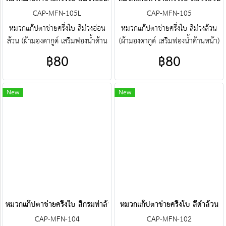
CAP-MFN-105L
CAP-MFN-105
หมวกแก๊ปตาข่ายครึ่งใบ สีม่วงอ่อน
หมวกแก๊ปตาข่ายครึ่งใบ สีม่วงล้วน
ล้วน (ผ้ามองตากูต์ เสริมฟองน้ำด้าน
(ผ้ามองตากูต์ เสริมฟองน้ำด้านหน้า)
หน้า) ศูนย์รวม หมวกแก๊ปตาข่ายครึ่ง
ศูนย์รวม หมวกแก๊ปตาข่ายครึ่งใบ
฿80
฿80
ใบ คุณภาพราคาโรงงาน ขายราคา
คุณภาพราคาโรงงาน ขายราคาปลีก
ปลีกส่งโบ๊เบ๊ หมวกแก๊ปตาข่ายครึ่ง
ส่งโบ๊เบ๊ หมวกแก๊ปตาข่ายครึ่ง
ใบ หมวกแก๊ปตาข่ายครึ่งใบ
ใบ หมวกแก๊ปตาข่ายครึ่งใบ
New
New
สำเร็จรูป สั่งตัดหมวกแก๊ปตาข่ายครึ่ง
สำเร็จรูป สั่งตัดหมวกแก๊ปตาข่ายครึ่ง
ใบ ฯลฯ พร้อมบริการงานปัก ครบ
ใบ ฯลฯ พร้อมบริการงานปัก ครบ
วงจร ติดต่อฝ่ายขาย Line :
วงจร ติดต่อฝ่ายขาย Line :
@jacketbkk (มี@ด้วยนะคะ)
@jacketbkk (มี@ด้วยนะคะ)
หมวกแก๊ปตาข่ายครึ่งใบ สีกรมท่าล้วน
หมวกแก๊ปตาข่ายครึ่งใบ สีดำล้วน
CAP-MFN-104
CAP-MFN-102