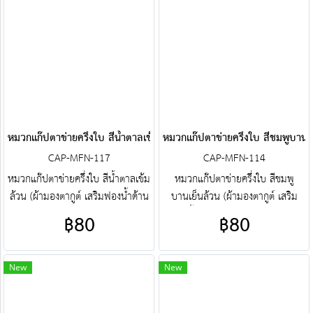
ตาข่ายครึ่งใบ ฯลฯ พร้อมบริการงาน
ครึ่งใบ ฯลฯ พร้อมบริการงานปัก
ปัก ครบวงจร ติดต่อฝ่ายขาย Line :
ครบวงจร ติดต่อฝ่ายขาย Line :
@jacketbkk (มี@ด้วยนะคะ)
@jacketbkk (มี@ด้วยนะคะ)
หมวกแก๊ปตาข่ายครึ่งใบ สีน้ำตาลเข้มล้วน
หมวกแก๊ปตาข่ายครึ่งใบ สีชมพูบานเย
CAP-MFN-117
CAP-MFN-114
หมวกแก๊ปตาข่ายครึ่งใบ สีน้ำตาลเข้ม
หมวกแก๊ปตาข่ายครึ่งใบ สีชมพู
ล้วน (ผ้ามองตากูต์ เสริมฟองน้ำด้าน
บานเย็นล้วน (ผ้ามองตากูต์ เสริม
หน้า) ศูนย์รวม หมวกแก๊ปตาข่ายครึ่ง
ฟองน้ำด้านหน้า) ศูนย์รวม หมวก
฿80
฿80
ใบ คุณภาพราคาโรงงาน ขายราคา
แก๊ปตาข่ายครึ่งใบ คุณภาพราคา
ปลีกส่งโบ๊เบ๊ หมวกแก๊ปตาข่ายครึ่ง
โรงงาน ขายราคาปลีกส่งโบ๊เบ๊ หมวก
ใบ หมวกแก๊ปตาข่ายครึ่งใบ
แก๊ปตาข่ายครึ่งใบ หมวกแก๊ปตาข่าย
New
New
สำเร็จรูป สั่งตัดหมวกแก๊ปตาข่ายครึ่ง
ครึ่งใบสำเร็จรูป สั่งตัดหมวกแก๊ป
ใบ ฯลฯ พร้อมบริการงานปัก ครบ
ตาข่ายครึ่งใบ ฯลฯ พร้อมบริการงาน