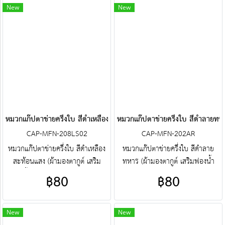
หมวกแก๊ปตาข่ายครึ่งใบสำเร็จรูป สั่ง
หมวกแก๊ปตาข่ายครึ่งใบสำเร็จรูป สั่ง
New
New
ตัดหมวกแก๊ปตาข่ายครึ่งใบ ฯลฯ
ตัดหมวกแก๊ปตาข่ายครึ่งใบ ฯลฯ
พร้อมบริการงานปัก ครบวงจร
พร้อมบริการงานปัก ครบวงจร
ติดต่อฝ่ายขาย Line : @jacketbkk
ติดต่อฝ่ายขาย Line : @jacketbkk
(มี@ด้วยนะคะ)
(มี@ด้วยนะคะ)
หมวกแก๊ปตาข่ายครึ่งใบ สีดำเหลืองสะท้อนแสง
หมวกแก๊ปตาข่ายครึ่งใบ สีดำลายทห
CAP-MFN-208LS02
CAP-MFN-202AR
หมวกแก๊ปตาข่ายครึ่งใบ สีดำเหลือง
หมวกแก๊ปตาข่ายครึ่งใบ สีดำลาย
สะท้อนแสง (ผ้ามองตากูต์ เสริม
ทหาร (ผ้ามองตากูต์ เสริมฟองน้ำ
ฟองน้ำด้านหน้า) ศูนย์รวม หมวก
ด้านหน้า) ศูนย์รวม หมวกแก๊ป
฿80
฿80
แก๊ปตาข่ายครึ่งใบ คุณภาพราคา
ตาข่ายครึ่งใบ คุณภาพราคาโรงงาน
โรงงาน ขายราคาปลีกส่งโบ๊เบ๊ หมวก
ขายราคาปลีกส่งโบ๊เบ๊ หมวกแก๊ป
แก๊ปตาข่ายครึ่งใบ หมวกแก๊ปตาข่าย
ตาข่ายครึ่งใบ หมวกแก๊ปตาข่ายครึ่ง
New
New
ครึ่งใบสำเร็จรูป สั่งตัดหมวกแก๊ป
ใบสำเร็จรูป สั่งตัดหมวกแก๊ปตาข่าย