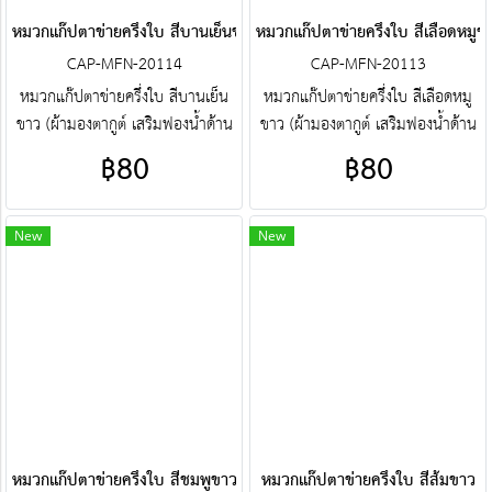
หมวกแก๊ปตาข่ายครึ่งใบ สีบานเย็นขาว
หมวกแก๊ปตาข่ายครึ่งใบ สีเลือดหมูข
CAP-MFN-20114
CAP-MFN-20113
หมวกแก๊ปตาข่ายครึ่งใบ สีบานเย็น
หมวกแก๊ปตาข่ายครึ่งใบ สีเลือดหมู
ขาว (ผ้ามองตากูต์ เสริมฟองน้ำด้าน
ขาว (ผ้ามองตากูต์ เสริมฟองน้ำด้าน
หน้า) ศูนย์รวม หมวกแก๊ปตาข่ายครึ่ง
หน้า) ศูนย์รวม หมวกแก๊ปตาข่ายครึ่ง
฿80
฿80
ใบ คุณภาพราคาโรงงาน ขายราคา
ใบ คุณภาพราคาโรงงาน ขายราคา
ปลีกส่งโบ๊เบ๊ หมวกแก๊ปตาข่ายครึ่งใบ
ปลีกส่งโบ๊เบ๊ หมวกแก๊ปตาข่ายครึ่งใบ
หมวกแก๊ปตาข่ายครึ่งใบสำเร็จรูป สั่ง
หมวกแก๊ปตาข่ายครึ่งใบสำเร็จรูป สั่ง
New
New
ตัดหมวกแก๊ปตาข่ายครึ่งใบ ฯลฯ
ตัดหมวกแก๊ปตาข่ายครึ่งใบ ฯลฯ
พร้อมบริการงานปัก ครบวงจร
พร้อมบริการงานปัก ครบวงจร
ติดต่อฝ่ายขาย Line : @jacketbkk
ติดต่อฝ่ายขาย Line : @jacketbkk
(มี@ด้วยนะคะ)
(มี@ด้วยนะคะ)
หมวกแก๊ปตาข่ายครึ่งใบ สีชมพูขาว
หมวกแก๊ปตาข่ายครึ่งใบ สีส้มขาว