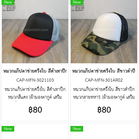
New
New
หมวกแก๊ปตาข่ายครึ่งใบ สีดำเทาปีกหมวกสีแดง
หมวกแก๊ปตาข่ายครึ่งใบ สีขาวดำป
CAP-MFN-3021103
CAP-MFN-301AR02
หมวกแก๊ปตาข่ายครึ่งใบ สีดำเทาปีก
หมวกแก๊ปตาข่ายครึ่งใบ สีขาวดำปีก
หมวกสีแดง (ผ้ามองตากูต์ เสริม
หมวกลายทหาร (ผ้ามองตากูต์ เสริม
ฟองน้ำด้านหน้า) ศูนย์รวม หมวก
ฟองน้ำด้านหน้า) ศูนย์รวม หมวก
฿80
฿80
แก๊ปตาข่ายครึ่งใบ คุณภาพราคา
แก๊ปตาข่ายครึ่งใบ คุณภาพราคา
โรงงาน ขายราคาปลีกส่งโบ๊เบ๊ หมวก
โรงงาน ขายราคาปลีกส่งโบ๊เบ๊ หมวก
แก๊ปตาข่ายครึ่งใบ หมวกแก๊ปตาข่าย
แก๊ปตาข่ายครึ่งใบ หมวกแก๊ปตาข่าย
New
New
ครึ่งใบสำเร็จรูป สั่งตัดหมวกแก๊ป
ครึ่งใบสำเร็จรูป สั่งตัดหมวกแก๊ป