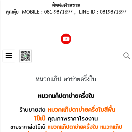
ติดต่อฝ่ายขาย
คุณตุ้ย MOBILE : 081-9871697 , LiNE ID : 0819871697
หมวกแก๊ป ตาข่ายครึ่งใบ
หมวกแก๊ปตาข่ายครึ่งใบ
ร้านขายส่ง
หมวกแก๊ปตาข่ายครึ่งใบสีพื้น
โบ๊เบ๊
คุณภาพราคาโรงงาน
ขายราคาส่งโบ๊เบ๊
หมวกแก๊ปตาข่ายครึ่งใบ หมวกแก๊ป