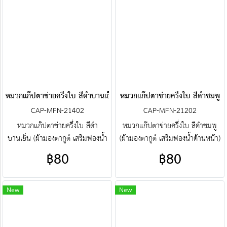
ตาข่ายครึ่งใบ ฯลฯ พร้อมบริการงาน
ตาข่ายครึ่งใบ ฯลฯ พร้อมบริการงาน
ปัก ครบวงจร ติดต่อฝ่ายขาย Line :
ปัก ครบวงจร ติดต่อฝ่ายขาย Line :
@jacketbkk (มี@ด้วยนะคะ)
@jacketbkk (มี@ด้วยนะคะ)
หมวกแก๊ปตาข่ายครึ่งใบ สีดำบานเย็น
หมวกแก๊ปตาข่ายครึ่งใบ สีดำชมพู
CAP-MFN-21402
CAP-MFN-21202
หมวกแก๊ปตาข่ายครึ่งใบ สีดำ
หมวกแก๊ปตาข่ายครึ่งใบ สีดำชมพู
บานเย็น (ผ้ามองตากูต์ เสริมฟองน้ำ
(ผ้ามองตากูต์ เสริมฟองน้ำด้านหน้า)
ด้านหน้า) ศูนย์รวม หมวกแก๊ป
ศูนย์รวม หมวกแก๊ปตาข่ายครึ่งใบ
฿80
฿80
ตาข่ายครึ่งใบ คุณภาพราคาโรงงาน
คุณภาพราคาโรงงาน ขายราคาปลีก
ขายราคาปลีกส่งโบ๊เบ๊ หมวกแก๊ป
ส่งโบ๊เบ๊ หมวกแก๊ปตาข่ายครึ่งใบ
ตาข่ายครึ่งใบ หมวกแก๊ปตาข่ายครึ่ง
หมวกแก๊ปตาข่ายครึ่งใบสำเร็จรูป สั่ง
New
New
ใบสำเร็จรูป สั่งตัดหมวกแก๊ปตาข่าย
ตัดหมวกแก๊ปตาข่ายครึ่งใบ ฯลฯ
ครึ่งใบ ฯลฯ พร้อมบริการงานปัก
พร้อมบริการงานปัก ครบวงจร