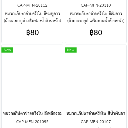
CAP-MFN-20112
CAP-MFN-20110
หมวกแก๊ปตาข่ายครึ่งใบ สีชมพูขาว
หมวกแก๊ปตาข่ายครึ่งใบ สีส้มขาว
(ผ้ามองตากูต์ เสริมฟองน้ำด้านหน้า)
(ผ้ามองตากูต์ เสริมฟองน้ำด้านหน้า)
ศูนย์รวม หมวกแก๊ปตาข่ายครึ่งใบ
ศูนย์รวม หมวกแก๊ปตาข่ายครึ่งใบ
฿80
฿80
คุณภาพราคาโรงงาน ขายราคาปลีก
คุณภาพราคาโรงงาน ขายราคาปลีก
ส่งโบ๊เบ๊ หมวกแก๊ปตาข่ายครึ่งใบ
ส่งโบ๊เบ๊ หมวกแก๊ปตาข่ายครึ่งใบ
หมวกแก๊ปตาข่ายครึ่งใบสำเร็จรูป สั่ง
หมวกแก๊ปตาข่ายครึ่งใบสำเร็จรูป สั่ง
New
New
ตัดหมวกแก๊ปตาข่ายครึ่งใบ ฯลฯ
ตัดหมวกแก๊ปตาข่ายครึ่งใบ ฯลฯ
พร้อมบริการงานปัก ครบวงจร
พร้อมบริการงานปัก ครบวงจร
ติดต่อฝ่ายขาย Line : @jacketbkk
ติดต่อฝ่ายขาย Line : @jacketbkk
(มี@ด้วยนะคะ)
(มี@ด้วยนะคะ)
หมวกแก๊ปตาข่ายครึ่งใบ สีเหลืองสะท้อนแสงเทา
หมวกแก๊ปตาข่ายครึ่งใบ สีน้ำเงินขาว
CAP-MFN-20109S
CAP-MFN-20107