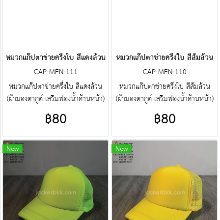
หมวกแก๊ปตาข่ายครึ่งใบ สีแดงล้วน
หมวกแก๊ปตาข่ายครึ่งใบ สีส้มล้วน
CAP-MFN-111
CAP-MFN-110
หมวกแก๊ปตาข่ายครึ่งใบ สีแดงล้วน
หมวกแก๊ปตาข่ายครึ่งใบ สีส้มล้วน
(ผ้ามองตากูต์ เสริมฟองน้ำด้านหน้า)
(ผ้ามองตากูต์ เสริมฟองน้ำด้านหน้า)
ศูนย์รวม หมวกแก๊ปตาข่ายครึ่งใบ
ศูนย์รวม หมวกแก๊ปตาข่ายครึ่งใบ
฿80
฿80
คุณภาพราคาโรงงาน ขายราคาปลีก
คุณภาพราคาโรงงาน ขายราคาปลีก
ส่งโบ๊เบ๊ หมวกแก๊ปตาข่ายครึ่ง
ส่งโบ๊เบ๊ หมวกแก๊ปตาข่ายครึ่ง
ใบ หมวกแก๊ปตาข่ายครึ่งใบ
ใบ หมวกแก๊ปตาข่ายครึ่งใบ
New
New
สำเร็จรูป สั่งตัดหมวกแก๊ปตาข่ายครึ่ง
สำเร็จรูป สั่งตัดหมวกแก๊ปตาข่ายครึ่ง
ใบ ฯลฯ พร้อมบริการงานปัก ครบ
ใบ ฯลฯ พร้อมบริการงานปัก ครบ
วงจร ติดต่อฝ่ายขาย Line :
วงจร ติดต่อฝ่ายขาย Line :
@jacketbkk (มี@ด้วยนะคะ)
@jacketbkk (มี@ด้วยนะคะ)