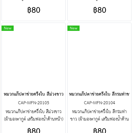
ศูนย์รวม หมวกแก๊ปตาข่ายครึ่งใบ
หน้า) ศูนย์รวม หมวกแก๊ปตาข่ายครึ่ง
฿80
฿80
คุณภาพราคาโรงงาน ขายราคาปลีก
ใบ คุณภาพราคาโรงงาน ขายราคา
ส่งโบ๊เบ๊ หมวกแก๊ปตาข่ายครึ่งใบ
ปลีกส่งโบ๊เบ๊ หมวกแก๊ปตาข่ายครึ่งใบ
หมวกแก๊ปตาข่ายครึ่งใบสำเร็จรูป สั่ง
หมวกแก๊ปตาข่ายครึ่งใบสำเร็จรูป สั่ง
New
New
ตัดหมวกแก๊ปตาข่ายครึ่งใบ ฯลฯ
ตัดหมวกแก๊ปตาข่ายครึ่งใบ ฯลฯ
พร้อมบริการงานปัก ครบวงจร
พร้อมบริการงานปัก ครบวงจร
ติดต่อฝ่ายขาย Line : @jacketbkk
ติดต่อฝ่ายขาย Line : @jacketbkk
(มี@ด้วยนะคะ)
(มี@ด้วยนะคะ)
หมวกแก๊ปตาข่ายครึ่งใบ สีม่วงขาว
หมวกแก๊ปตาข่ายครึ่งใบ สีกรมท่าขา
CAP-MFN-20105
CAP-MFN-20104
หมวกแก๊ปตาข่ายครึ่งใบ สีม่วงขาว
หมวกแก๊ปตาข่ายครึ่งใบ สีกรมท่า
(ผ้ามองตากูต์ เสริมฟองน้ำด้านหน้า)
ขาว (ผ้ามองตากูต์ เสริมฟองน้ำด้าน
ศูนย์รวม หมวกแก๊ปตาข่ายครึ่งใบ
หน้า) ศูนย์รวม หมวกแก๊ปตาข่ายครึ่ง
฿80
฿80