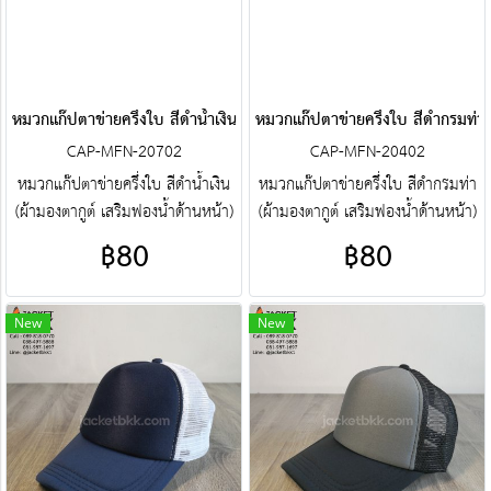
หมวกแก๊ปตาข่ายครึ่งใบ สีดำน้ำเงิน
หมวกแก๊ปตาข่ายครึ่งใบ สีดำกรมท่า
CAP-MFN-20702
CAP-MFN-20402
หมวกแก๊ปตาข่ายครึ่งใบ สีดำน้ำเงิน
หมวกแก๊ปตาข่ายครึ่งใบ สีดำกรมท่า
(ผ้ามองตากูต์ เสริมฟองน้ำด้านหน้า)
(ผ้ามองตากูต์ เสริมฟองน้ำด้านหน้า)
ศูนย์รวม หมวกแก๊ปตาข่ายครึ่งใบ
ศูนย์รวม หมวกแก๊ปตาข่ายครึ่งใบ
฿80
฿80
คุณภาพราคาโรงงาน ขายราคาปลีก
คุณภาพราคาโรงงาน ขายราคาปลีก
ส่งโบ๊เบ๊ หมวกแก๊ปตาข่ายครึ่งใบ
ส่งโบ๊เบ๊ หมวกแก๊ปตาข่ายครึ่งใบ
หมวกแก๊ปตาข่ายครึ่งใบสำเร็จรูป สั่ง
หมวกแก๊ปตาข่ายครึ่งใบสำเร็จรูป สั่ง
New
New
ตัดหมวกแก๊ปตาข่ายครึ่งใบ ฯลฯ
ตัดหมวกแก๊ปตาข่ายครึ่งใบ ฯลฯ
พร้อมบริการงานปัก ครบวงจร
พร้อมบริการงานปัก ครบวงจร
ติดต่อฝ่ายขาย Line : @jacketbkk
ติดต่อฝ่ายขาย Line : @jacketbkk
(มี@ด้วยนะคะ)
(มี@ด้วยนะคะ)