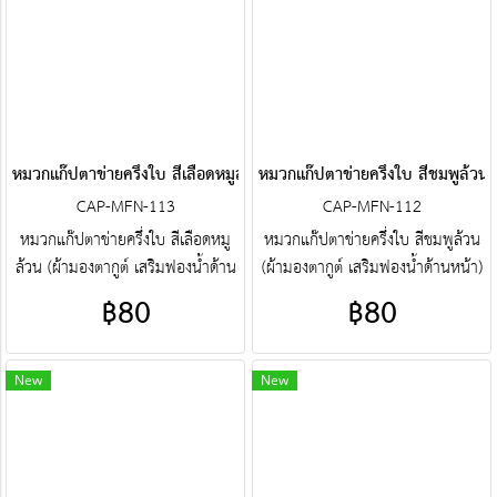
วงจร ติดต่อฝ่ายขาย Line :
ปัก ครบวงจร ติดต่อฝ่ายขาย Line :
@jacketbkk (มี@ด้วยนะคะ)
@jacketbkk (มี@ด้วยนะคะ)
หมวกแก๊ปตาข่ายครึ่งใบ สีเลือดหมูล้วน
หมวกแก๊ปตาข่ายครึ่งใบ สีชมพูล้วน
CAP-MFN-113
CAP-MFN-112
หมวกแก๊ปตาข่ายครึ่งใบ สีเลือดหมู
หมวกแก๊ปตาข่ายครึ่งใบ สีชมพูล้วน
ล้วน (ผ้ามองตากูต์ เสริมฟองน้ำด้าน
(ผ้ามองตากูต์ เสริมฟองน้ำด้านหน้า)
หน้า) ศูนย์รวม หมวกแก๊ปตาข่ายครึ่ง
ศูนย์รวม หมวกแก๊ปตาข่ายครึ่งใบ
฿80
฿80
ใบ คุณภาพราคาโรงงาน ขายราคา
คุณภาพราคาโรงงาน ขายราคาปลีก
ปลีกส่งโบ๊เบ๊ หมวกแก๊ปตาข่ายครึ่ง
ส่งโบ๊เบ๊ หมวกแก๊ปตาข่ายครึ่ง
ใบ หมวกแก๊ปตาข่ายครึ่งใบ
ใบ หมวกแก๊ปตาข่ายครึ่งใบ
New
New
สำเร็จรูป สั่งตัดหมวกแก๊ปตาข่ายครึ่ง
สำเร็จรูป สั่งตัดหมวกแก๊ปตาข่ายครึ่ง
ใบ ฯลฯ พร้อมบริการงานปัก ครบ
ใบ ฯลฯ พร้อมบริการงานปัก ครบ
วงจร ติดต่อฝ่ายขาย Line :
วงจร ติดต่อฝ่ายขาย Line :
@jacketbkk (มี@ด้วยนะคะ)
@jacketbkk (มี@ด้วยนะคะ)