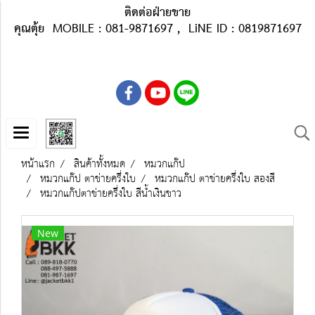
ติดต่อฝ่ายขาย
คุณตุ้ย MOBILE : 081-9871697 , LiNE ID : 0819871697
หน้าแรก
สินค้าทั้งหมด
หมวกแก๊ป
หมวกแก๊ป ตาข่ายครึ่งใบ
หมวกแก๊ป ตาข่ายครึ่งใบ สองสี
หมวกแก๊ปตาข่ายครึ่งใบ สีน้ำเงินขาว
New