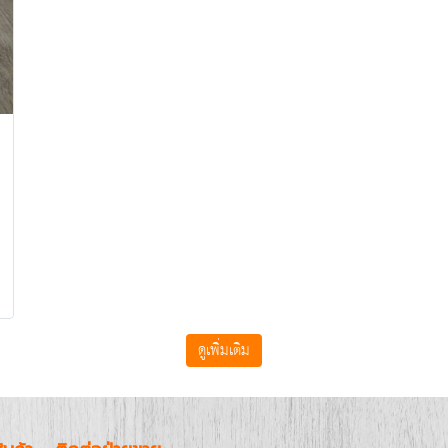
ดูเพิ่มเติม