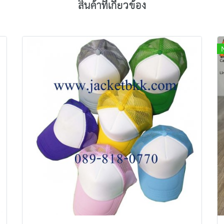
สินค้าที่เกี่ยวข้อง