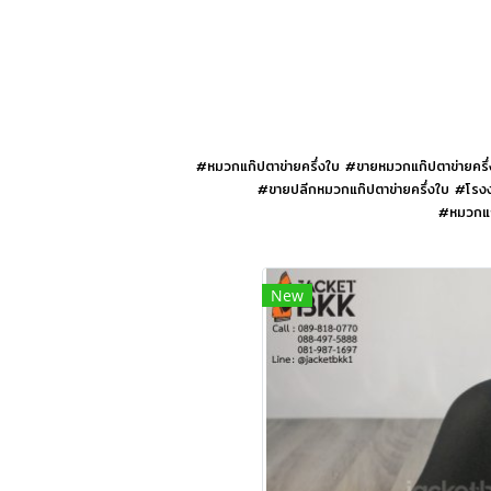
#หมวกแก๊ปตาข่ายครึ่งใบ #ขายหมวกแก๊ปตาข่ายครึ่ง
#ขายปลีกหมวกแก๊ปตาข่ายครึ่งใบ #โรงงา
#หมวกแก๊
New