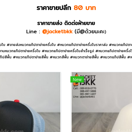
ราคาขายปลีก
80 บาท
ราคาขายส่ง ติดต่อฝ่ายขาย
Line :
@jacketbkk
(มี@ด้วยนะคะ
)
ใบ #ขายส่งหมวกแก๊ปตาข่ายครึ่งใบ #หมวกแก๊ปตาข่ายครึ่งใบราคาส่ง #หมวกแก๊ปตาข่า
นหมวกแก๊ปตาข่ายครึ่งใบ #หมวกแก๊ปตาข่ายครึ่งใบสำเร็จรูป #หมวกแก๊ปตาข่ายครึ่งใ
ปสีพื้น #หมวกแก๊ปตาข่ายสีพื้น #หมวกสีพื้น #หมวกตาข่ายสีพื้น #หมวกแก๊ปสีพื้น #ห
New