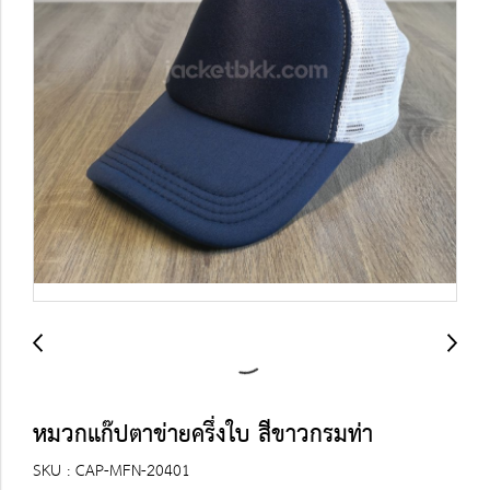
หมวกแก๊ปตาข่ายครึ่งใบ สีขาวกรมท่า
SKU : CAP-MFN-20401