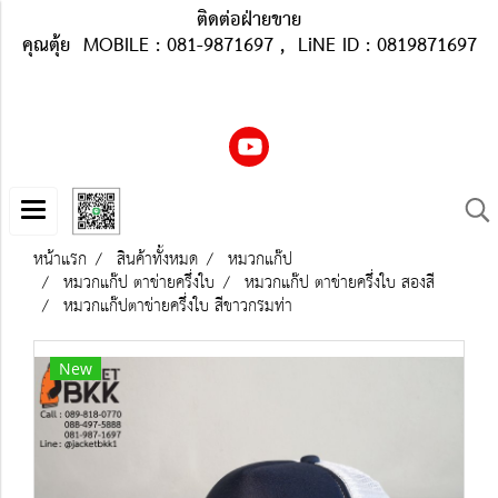
ติดต่อฝ่ายขาย
คุณตุ้ย MOBILE : 081-9871697 , LiNE ID : 0819871697
หน้าแรก
สินค้าทั้งหมด
หมวกแก๊ป
หมวกแก๊ป ตาข่ายครึ่งใบ
หมวกแก๊ป ตาข่ายครึ่งใบ สองสี
หมวกแก๊ปตาข่ายครึ่งใบ สีขาวกรมท่า
New