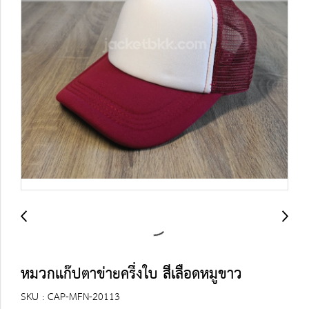
หมวกแก๊ปตาข่ายครึ่งใบ สีเลือดหมูขาว
SKU : CAP-MFN-20113