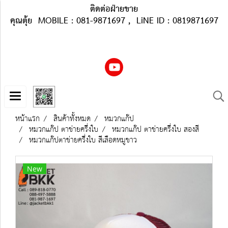
ติดต่อฝ่ายขาย
คุณตุ้ย MOBILE : 081-9871697 , LiNE ID : 0819871697
หน้าแรก
สินค้าทั้งหมด
หมวกแก๊ป
หมวกแก๊ป ตาข่ายครึ่งใบ
หมวกแก๊ป ตาข่ายครึ่งใบ สองสี
หมวกแก๊ปตาข่ายครึ่งใบ สีเลือดหมูขาว
New