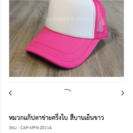
หมวกแก๊ปตาข่ายครึ่งใบ สีบานเย็นขาว
SKU : CAP-MFN-20114