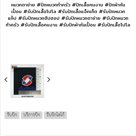
หมวกตาข่าย #ปักหมวกทำครัว #ปักเสื้อคนงาน #ปักผ้ากัน
เปื้อน #รับปักเสื้อโปโล #รับปักเสื้อแจ็คเก็ต #รับปักหมวก
แก๊ป #รับปักหมวกฮิปฮอป #รับปักหมวกตาข่าย #รับปักหมวก
ทำครัว #รับปักเสื้อคนงาน #รับปักผ้ากันเปื้อน #รับปักเสื้อโปโล
รับปัก
บริการปัก
รับปักโลโก้