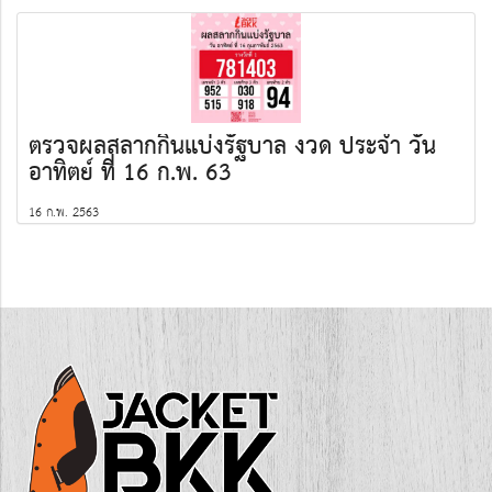
ตรวจผลสลากกินแบ่งรัฐบาล งวด ประจำ วัน
อาทิตย์ ที่ 16 ก.พ. 63
16 ก.พ. 2563