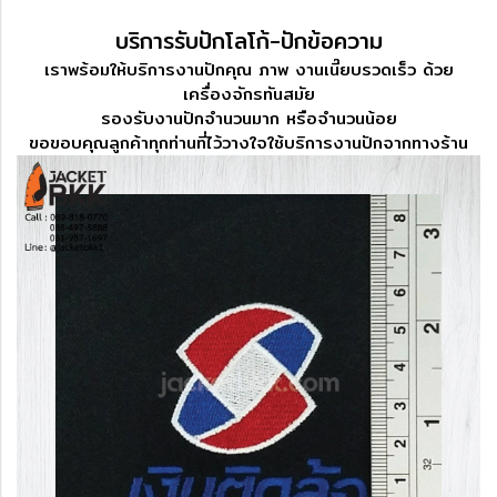
บริการรับปักโลโก้-ปักข้อความ
เราพร้อมให้บริการงานปักคุณ ภาพ งานเนี๊ยบรวดเร็ว ด้วย
เครื่องจักรทันสมัย
รองรับงานปักจำนวนมาก หรือจำนวนน้อย
ขอขอบคุณลูกค้าทุกท่านที่ไว้วางใจใช้บริการงานปักจากทางร้าน