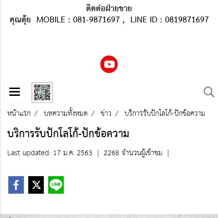
ติดต่อฝ่ายขาย
คุณตุ้ย MOBILE : 081-9871697 , LiNE ID : 0819871697
หน้าแรก
บทความทั้งหมด
ข่าว
บริการรับปักโลโก้-ปักข้อความ
บริการรับปักโลโก้-ปักข้อความ
Last updated: 17 ม.ค. 2563
|
2268 จำนวนผู้เข้าชม
|