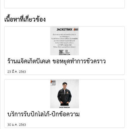
เนื้อหาที่เกี่ยวข้อง
ร้านแจ็คเก็ตบีเคเค ขอหยุดทำการชั่วคราว
23 มี.ค. 2563
บริการรับปักโลโก้-ปักข้อความ
30 ม.ค. 2563