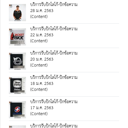
บริการรับปักโลโก้-ปักข้อความ
28 ม.ค. 2563
(Content)
บริการรับปักโลโก้-ปักข้อความ
22 ม.ค. 2563
(Content)
บริการรับปักโลโก้-ปักข้อความ
20 ม.ค. 2563
(Content)
บริการรับปักโลโก้-ปักข้อความ
18 ม.ค. 2563
(Content)
บริการรับปักโลโก้-ปักข้อความ
17 ม.ค. 2563
(Content)
บริการรับปักโลโก้-ปักข้อความ