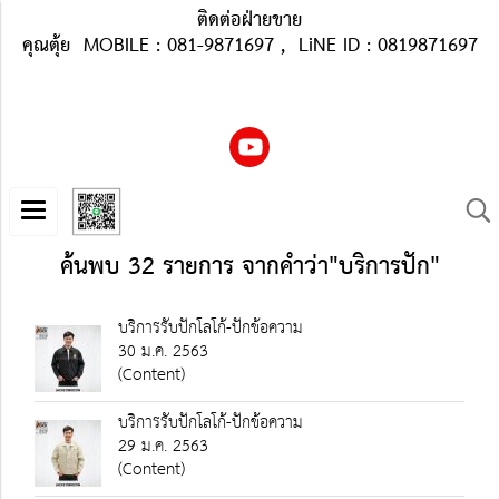
ติดต่อฝ่ายขาย
คุณตุ้ย MOBILE : 081-9871697 , LiNE ID : 0819871697
ค้นพบ 32 รายการ จากคำว่า"บริการปัก"
บริการรับปักโลโก้-ปักข้อความ
30 ม.ค. 2563
(Content)
บริการรับปักโลโก้-ปักข้อความ
29 ม.ค. 2563
(Content)