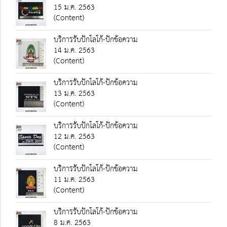
15 ม.ค. 2563
(Content)
บริการรับปักโลโก้-ปักข้อความ
14 ม.ค. 2563
(Content)
บริการรับปักโลโก้-ปักข้อความ
13 ม.ค. 2563
(Content)
บริการรับปักโลโก้-ปักข้อความ
12 ม.ค. 2563
(Content)
บริการรับปักโลโก้-ปักข้อความ
11 ม.ค. 2563
(Content)
บริการรับปักโลโก้-ปักข้อความ
8 ม.ค. 2563