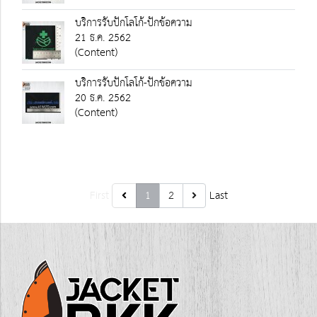
บริการรับปักโลโก้-ปักข้อความ
21 ธ.ค. 2562
(Content)
บริการรับปักโลโก้-ปักข้อความ
20 ธ.ค. 2562
(Content)
First
1
2
Last