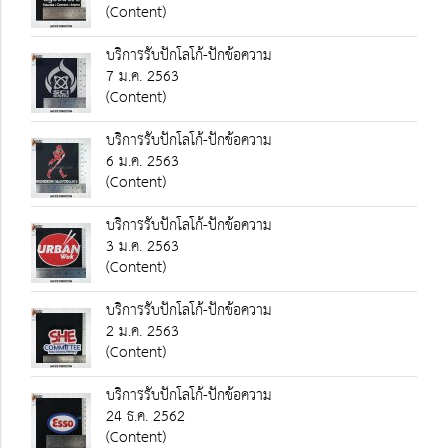
(Content)
บริการรับปักโลโก้-ปักข้อความ
7 ม.ค. 2563
(Content)
บริการรับปักโลโก้-ปักข้อความ
6 ม.ค. 2563
(Content)
บริการรับปักโลโก้-ปักข้อความ
3 ม.ค. 2563
(Content)
บริการรับปักโลโก้-ปักข้อความ
2 ม.ค. 2563
(Content)
บริการรับปักโลโก้-ปักข้อความ
24 ธ.ค. 2562
(Content)