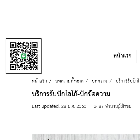
หน้าแรก
หน้าแรก
บทความทั้งหมด
บทความ
บริการรับปักโ
บริการรับปักโลโก้-ปักข้อความ
Last updated: 28 ม.ค. 2563
|
2487 จำนวนผู้เข้าชม
|