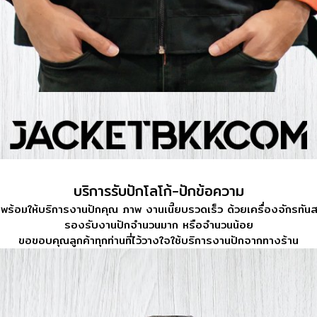
บริการรับปักโลโก้-ปักข้อความ
าพร้อมให้บริการงานปักคุณ ภาพ งานเนี๊ยบรวดเร็ว ด้วยเครื่องจักรทันส
รองรับงานปักจำนวนมาก หรือจำนวนน้อย
ขอขอบคุณลูกค้าทุกท่านที่ไว้วางใจใช้บริการงานปักจากทางร้าน