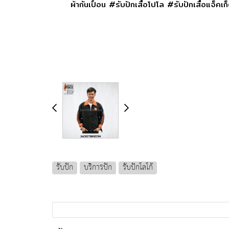
ผ้ากันเปื้อน #รับปักเสื้อโปโล #รับปักเสื้อแจ
รับปัก
บริการปัก
รับปักโลโก้