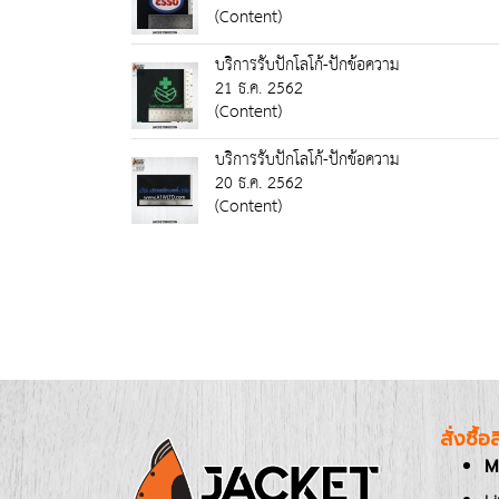
(Content)
บริการรับปักโลโก้-ปักข้อความ
21 ธ.ค. 2562
(Content)
บริการรับปักโลโก้-ปักข้อความ
20 ธ.ค. 2562
(Content)
สั่งซื้
M