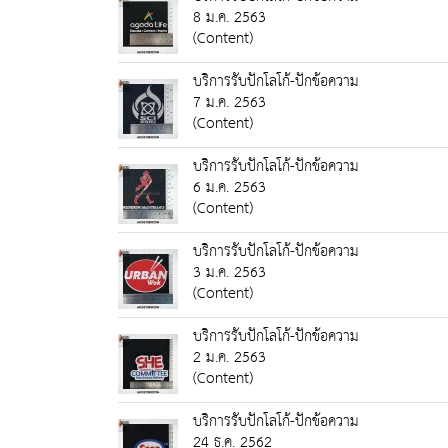
8 ม.ค. 2563
(Content)
บริการรับปักโลโก้-ปักข้อความ
7 ม.ค. 2563
(Content)
บริการรับปักโลโก้-ปักข้อความ
6 ม.ค. 2563
(Content)
บริการรับปักโลโก้-ปักข้อความ
3 ม.ค. 2563
(Content)
บริการรับปักโลโก้-ปักข้อความ
2 ม.ค. 2563
(Content)
บริการรับปักโลโก้-ปักข้อความ
24 ธ.ค. 2562