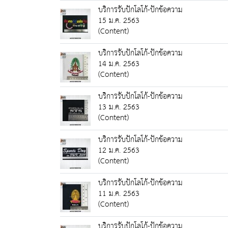
บริการรับปักโลโก้-ปักข้อความ
15 ม.ค. 2563
(Content)
บริการรับปักโลโก้-ปักข้อความ
14 ม.ค. 2563
(Content)
บริการรับปักโลโก้-ปักข้อความ
13 ม.ค. 2563
(Content)
บริการรับปักโลโก้-ปักข้อความ
12 ม.ค. 2563
(Content)
บริการรับปักโลโก้-ปักข้อความ
11 ม.ค. 2563
(Content)
บริการรับปักโลโก้-ปักข้อความ