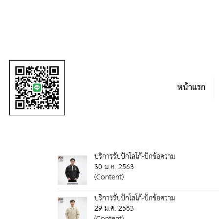
หน้าแรก
บริการรับปักโลโก้-ปักข้อความ
30 ม.ค. 2563
(Content)
บริการรับปักโลโก้-ปักข้อความ
29 ม.ค. 2563
(Content)