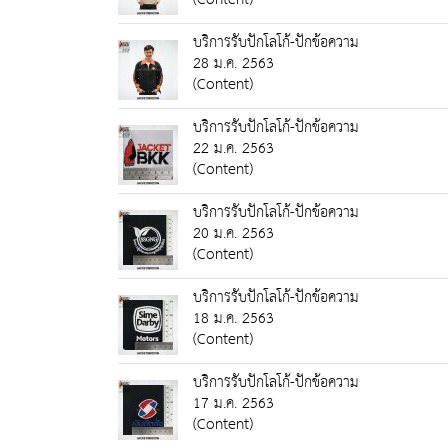
บริการรับปักโลโก้-ปักข้อความ
28 ม.ค. 2563
(Content)
บริการรับปักโลโก้-ปักข้อความ
22 ม.ค. 2563
(Content)
บริการรับปักโลโก้-ปักข้อความ
20 ม.ค. 2563
(Content)
บริการรับปักโลโก้-ปักข้อความ
18 ม.ค. 2563
(Content)
บริการรับปักโลโก้-ปักข้อความ
17 ม.ค. 2563
(Content)