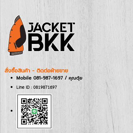
สั่งซื้อสินค้า - ติดต่อฝ่ายขาย
Mobile 081-987-1697 / คุณตุ้ย
Line ID : 0819871697