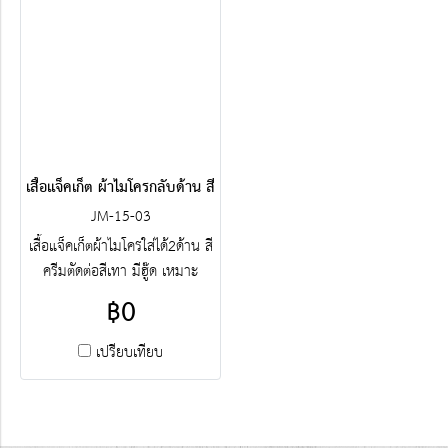
ตัดเสื้อแจ็คเก็ต ฯลฯ ติดต่อฝ่าย
ตัดเสื้อแจ็คเก็ต ฯลฯ ติดต่อฝ่าย
ขาย Line : @jacketbkk
ขาย Line : @jacketbkk
(มี@ด้วยนะคะ)
(มี@ด้วยนะคะ)
เสื้อแจ็คเก็ต ผ้าไมโครกลับด้าน สีครีมตัดต่อสีเทา มีฮู๊ด
JM-15-03
เสื้อแจ็คเก็ตผ้าไมโครใส่ได้2ด้าน สี
ครีมตัดต่อสีเทา มีฮู๊ด เหมาะ
สำหรับทุกโอกาส สามารถใส่เป็น
฿0
เสื้อแจ็คเก็ตทีม เสื้อแจ็คเก็
ตออฟฟิศ เสื้อแจ็คเก็ตแผนก เสื้อ
เปรียบเทียบ
แจ็คเก็ตราชการ พร้อมบริการงาน
ปักและสกรีน