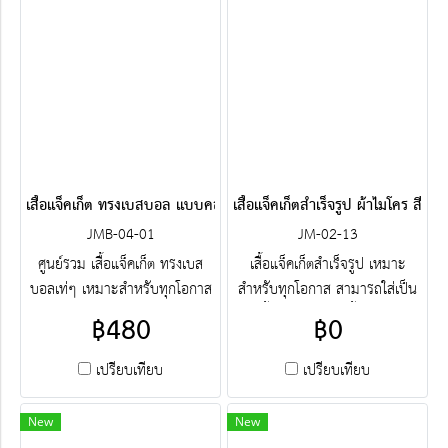
เสื้อแจ็คเก็ตผ้าร่ม สั่งตัดเสื้อแจ็ค
เก็ตสำเร็จรูป เสื้อแจ็คเก็ตผ้าร่ม สั่ง
เก็ต ฯลฯ ติดต่อฝ่ายขาย Line :
ตัดเสื้อแจ็คเก็ต ฯลฯ ติดต่อฝ่าย
@jacketbkk (มี@ด้วยนะคะ)
ขาย Line : @jacketbkk
(มี@ด้วยนะคะ)
เสื้อแจ็คเก็ต ทรงเบสบอล แบบคอตั้งทอพรม สีกรมท่า ปกขลิปขาว
เสื้อแจ็คเก็ตสำเร็จรูป ผ้าไมโคร สีด
JMB-04-01
JM-02-13
ศูนย์รวม เสื้อแจ็คเก็ต ทรงเบส
เสื้อแจ็คเก็ตสำเร็จรูป เหมาะ
บอลเท่ๆ เหมาะสำหรับทุกโอกาส
สำหรับทุกโอกาส สามารถใส่เป็น
ขายราคาปลีกส่งโบ๊เบ๊ สามารถใส่
เสื้อแจ็คเก็ตทีม เสื้อแจ็คเก็
฿480
฿0
เป็นเสื้อแจ็คเก็ตทีม เสื้อแจ็คเก็
ตออฟฟิศ เสื้อแจ็คเก็ตแผนก เสื้อ
ตออฟฟิศ เสื้อแจ็คเก็ตแผนก เสื้อ
แจ็คเก็ตราชการ พร้อมบริการงาน
เปรียบเทียบ
เปรียบเทียบ
แจ็คเก็ตราชการ พร้อมบริการงาน
ปักและสกรีน
ปักและสกรีนครบวงจร เสื้อแจ็ค
New
New
เก็ตสำเร็จรูป เสื้อแจ็คเก็ตผ้าร่ม สั่ง