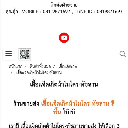
ติดต่อฝ่ายขาย
คุณตุ้ย MOBILE : 081-9871697 , LiNE ID : 0819871697
หน้าแรก
สินค้าทั้งหมด
เสื้อแจ็คเก็ต
เสื้อแจ็คเก็ตผ้าไมโคร-ทัชลาน
เสื้อแจ็คเก็ตผ้าไมโคร-ทัชลาน
ร้านขายส่ง
เสื้อแจ็คเก็ตผ้าไมโคร-ทัชลาน สี
พื้น
โบ๊เบ๊
เรามี
เสื้อแจ็คเก็ตผ้าไมโคร-ทัชลานขายส่ง
ให้เลือก 3