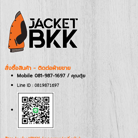
สั่งซื้อสินค้า - ติดต่อฝ่ายขาย
Mobile 081-987-1697 / คุณตุ้ย
Line ID : 0819871697