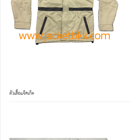
ตัวเสื้อแจ็คเก็ต