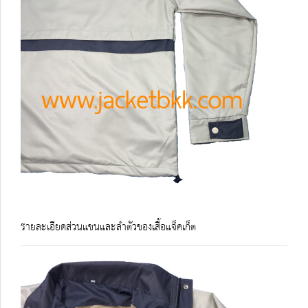
รายละเอียดส่วนแขนและลำตัวของเสื้อแจ็คเก็ต