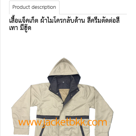
Product description
เสื้อแจ็คเก็ต ผ้าไมโครกลับด้าน สีครีมตัดต่อสี
เทา มีฮู๊ด