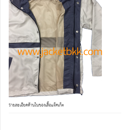
รายละเอียดด้านในของเสื้อแจ็คเก็ต