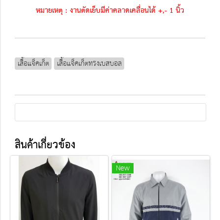
หมายเหตุ : งานตัดเย็บมีค่าคลาดเคลื่อนได้ +,- 1 นิ้ว
เสื้อแจ็คเก็ต
เสื้อแจ็คเก็ตทรงเบสบอล
สินค้าเกี่ยวข้อง
New