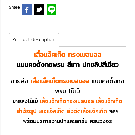
Share
Product description
เสื้อแจ็คเก็ต ทรงเบสบอล
แบบคอตั้งทอพรม
สีเทา ปกขลิปสีเขียว
ขายส่ง
เสื้อแจ็คเก็ตทรงเบสบอล
แบบคอตั้งทอ
พรม
โบ๊เบ๊
ขายส่งโบ๊เบ๊
เสื้อแจ็คเก็ตทรงเบสบอล เสื้อแจ็คเก็ต
สำเร็จรูป เสื้อแจ็คเก็ต
สั่งตัดเสื้อแจ็คเก็ต
ฯลฯ
พร้อมบริการงานปักและสกรีน ครบวงจร