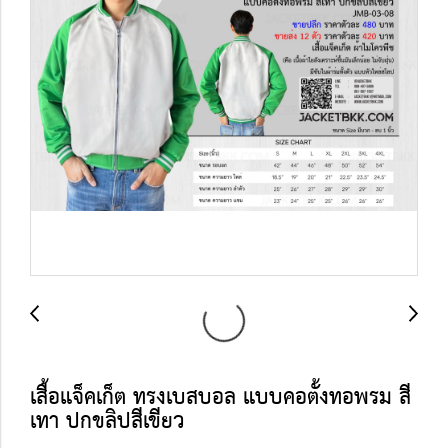
เสื้อแจ็คเก็ต ทรงเบสบอล แบบคอตั้งทอพรม สี
เทา ปกขลิปสีเขียว