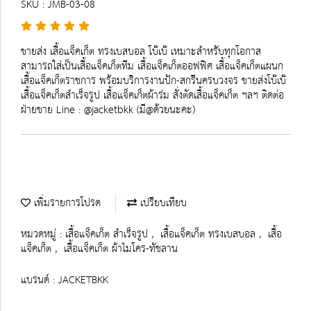
SKU : JMB-03-08
ขายส่ง เสื้อแจ็คเก็ต ทรงเบสบอล โบ๊เบ๊ เหมาะสำหรับทุกโอกาส
สามารถใส่เป็นเสื้อแจ็คเก็ตทีม เสื้อแจ็คเก็ตออฟฟิศ เสื้อแจ็คเก็ตแผนก
เสื้อแจ็คเก็ตราชการ พร้อมบริการงานปัก-สกรีนครบวงจร ขายส่งโบ๊เบ๊
เสื้อแจ็คเก็ตสำเร็จรูป เสื้อแจ็คเก็ตผ้าร่ม สั่งตัดเสื้อแจ็คเก็ต ฯลฯ ติดต่อ
ฝ่ายขาย Line : @jacketbkk (มี@ด้วยนะคะ)
เพิ่มรายการโปรด
เปรียบเทียบ
หมวดหมู่ :
เสื้อแจ็คเก็ต สำเร็จรูป
,
เสื้อแจ็คเก็ต ทรงเบสบอล
,
เสื้อ
แจ็คเก็ต
,
เสื้อแจ็คเก็ต ผ้าไมโคร-ทัชลาน
แบรนด์ :
JACKETBKK