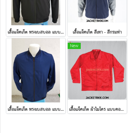
เสื้อแจ็คเก็ต ทรงเบสบอล แบบคอตั้งทอพรม สีดำ ปกดำล้วน
เสื้อแจ็คเก็ต สีเทา - สีกรมท่า
New
เสื้อแจ็คเก็ต ทรงเบสบอล แบบคอตั้งทอพรม สีน้ำเงิน ปกน้ำเงินล้วน
เสื้อแจ็คเก็ต ผ้าไมโคร แบบคอตั้ง สีแดง