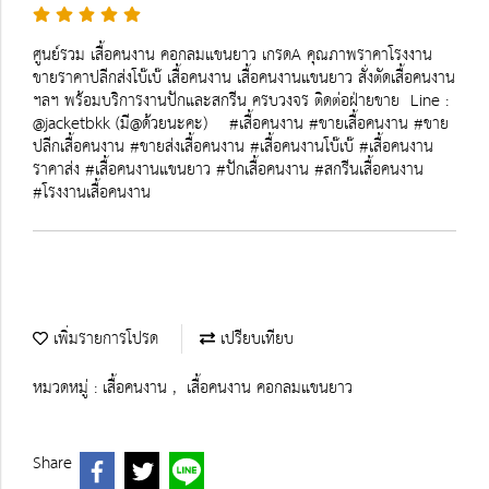
ศูนย์รวม เสื้อคนงาน คอกลมแขนยาว เกรดA คุณภาพราคาโรงงาน
ขายราคาปลีกส่งโบ๊เบ๊ เสื้อคนงาน เสื้อคนงานแขนยาว สั่งตัดเสื้อคนงาน
ฯลฯ พร้อมบริการงานปักและสกรีน ครบวงจร ติดต่อฝ่ายขาย Line :
@jacketbkk (มี@ด้วยนะคะ) #เสื้อคนงาน #ขายเสื้อคนงาน #ขาย
ปลีกเสื้อคนงาน #ขายส่งเสื้อคนงาน #เสื้อคนงานโบ๊เบ๊ #เสื้อคนงาน
ราคาส่ง #เสื้อคนงานแขนยาว #ปักเสื้อคนงาน #สกรีนเสื้อคนงาน
#โรงงานเสื้อคนงาน
เพิ่มรายการโปรด
เปรียบเทียบ
หมวดหมู่ :
เสื้อคนงาน
,
เสื้อคนงาน คอกลมแขนยาว
Share