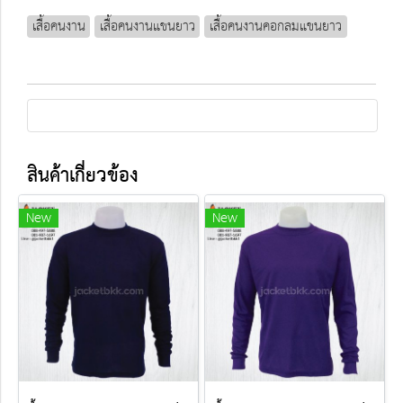
เสื้อคนงาน
เสื้อคนงานแขนยาว
เสื้อคนงานคอกลมแขนยาว
สินค้าเกี่ยวข้อง
New
New