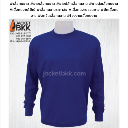
#เสื้อคนงาน #ขายเสื้อคนงาน #ขายปลีกเสื้อคนงาน #ขายส่งเสื้อคนงาน
#เสื้อคนงานโบ๊เบ๊ #เสื้อคนงานราคาส่ง #เสื้อคนงานแขนยาว #ปักเสื้อคน
งาน #สกรีนเสื้อคนงาน #โรงงานเสื้อคนงาน