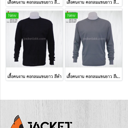
เสื้อคนงาน คอกลมแขนยาว สีกรมท่า
เสื้อคนงาน คอกลมแขนยาว สีม่วงเข้ม
New
New
เสื้อคนงาน คอกลมแขนยาว สีดำ
เสื้อคนงาน คอกลมแขนยาว สีเทาควันบุหรี่