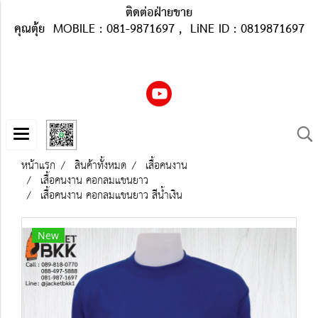
ติดต่อฝ่ายขาย
คุณตุ้ย MOBILE : 081-9871697 , LiNE ID : 0819871697
หน้าแรก
สินค้าทั้งหมด
เสื้อคนงาน
เสื้อคนงาน คอกลมแขนยาว
เสื้อคนงาน คอกลมแขนยาว สีน้ำเงิน
New