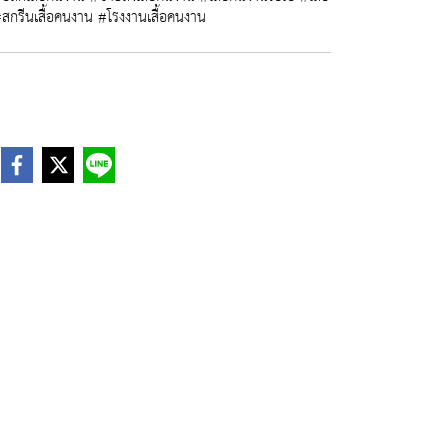
สกรีนเสื้อคนงาน #โรงงานเสื้อคนงาน