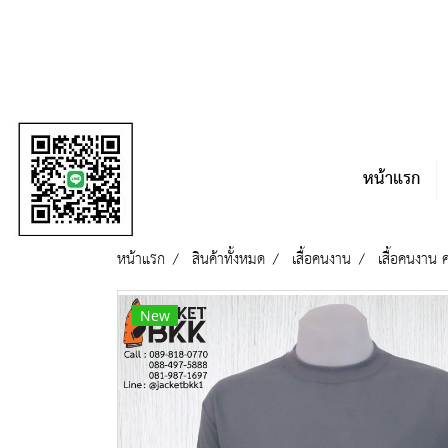
หน้าแรก
หน้าแรก
สินค้าทั้งหมด
เสื้อคนงาน
เสื้อคนงาน
New