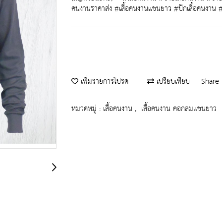
คนงานราคาส่ง #เสื้อคนงานแขนยาว #ปักเสื้อคนงาน #
เพิ่มรายการโปรด
เปรียบเทียบ
Share
หมวดหมู่ :
เสื้อคนงาน
,
เสื้อคนงาน คอกลมแขนยาว