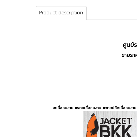
Product description
ศูนย
ขายราค
#เสื้อคนงาน #ขายเสื้อคนงาน #ขายปลีกเสื้อคนงาน 