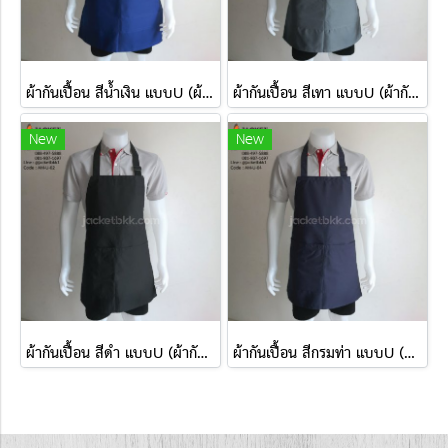
ผ้ากันเปื้อน สีน้ำเงิน แบบU (ผ้ากันเปื้อนแบบคล้องคอ)
ผ้ากันเปื้อน สีเทา แบบU (ผ้ากันเปื้อนแบบคล้องคอ)
New
New
ผ้ากันเปื้อน สีดำ แบบU (ผ้ากันเปื้อนแบบคล้องคอ)
ผ้ากันเปื้อน สีกรมท่า แบบU (ผ้ากันเปื้อนแบบคล้องคอ)