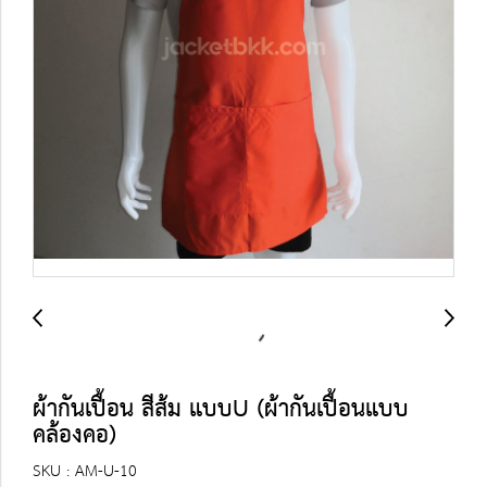
ผ้ากันเปื้อน สีส้ม แบบU (ผ้ากันเปื้อนแบบ
คล้องคอ)
SKU : AM-U-10