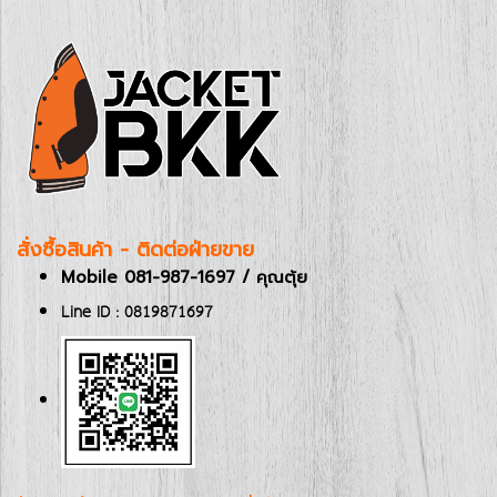
สั่งซื้อสินค้า - ติดต่อฝ่ายขาย
Mobile 081-987-1697 / คุณตุ้ย
Line ID : 0819871697