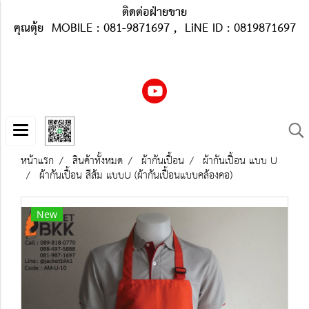
ติดต่อฝ่ายขาย
คุณตุ้ย MOBILE : 081-9871697 , LiNE ID : 0819871697
หน้าแรก
สินค้าทั้งหมด
ผ้ากันเปื้อน
ผ้ากันเปื้อน แบบ U
ผ้ากันเปื้อน สีส้ม แบบU (ผ้ากันเปื้อนแบบคล้องคอ)
New