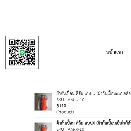
หน้าแรก
ผ้ากันเปื้อน สีส้ม แบบU (ผ้ากันเปื้อนแบบคล้
SKU : AM-U-10
฿110
(Product)
ผ้ากันเปื้อน สีส้ม แบบX (ผ้ากันเปื้อนเย็บไขว้
SKU : AM-X-10