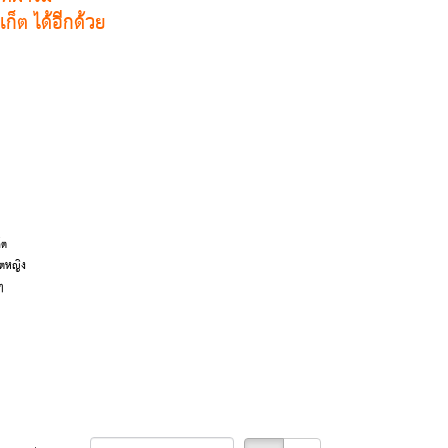
คเก็ต ได้อีกด้วย
็ต
ก็ตหญิง
ๆ