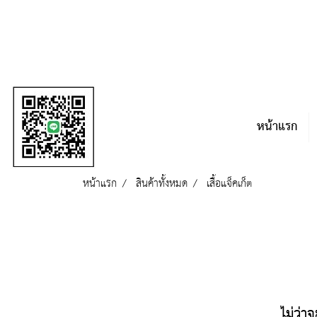
หน้าแรก
หน้าแรก
สินค้าทั้งหมด
เสื้อแจ็คเก็ต
ไม่ว่าจ