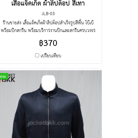
เสื้อแจ็คเก็ต ผ้าลิปต็อป สีเทา
JLB-03
ร้านขายส่ง เสื้อแจ็คเก็ตผ้าลิปต็อปสำเร็จรูปสีพื้น โบ๊เบ๊
พร้อมปักสกรีน พร้อมบริการงานปักและสกรีนครบวงจร
ติดต่อฝ่ายขาย Line : @jacketbkk (มี@ด้วยค่ะ)
฿370
เปรียบเทียบ
ew