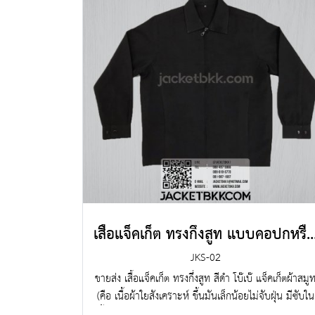
เสื้อแจ็คเก็ต ทรงกึ่งสูท แบบคอปกหรือคอ
JKS-02
ขายส่ง เสื้อแจ็คเก็ต ทรงกึ่งสูท สีดำ โบ๊เบ๊ แจ็คเก็ตผ้าสมู
(คือ เนื้อผ้าใยสังเคราะห์ ขึ้นมันเล็กน้อยไม่จับฝุ่น มีซับใน
ทั้งตัว) พร้อมบริการงานปัก-สกรีนครบวงจร ขายส่งโบ๊เบ๊