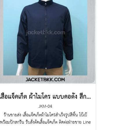
เสื้อแจ็คเก็ต ผ้าไมโคร แบบคอตั้ง สีกรมท่า
JKM-04
ร้านขายส่ง เสื้อแจ็คเก็ตผ้าไมโครสำเร็จรูปสีพื้น โบ๊เบ๊
พร้อมปักสกรีน รับสั่งตัดเสื้อแจ็คเก็ต ติดต่อฝ่ายขาย Line
: @jacketbkk (มี@ค่ะ)