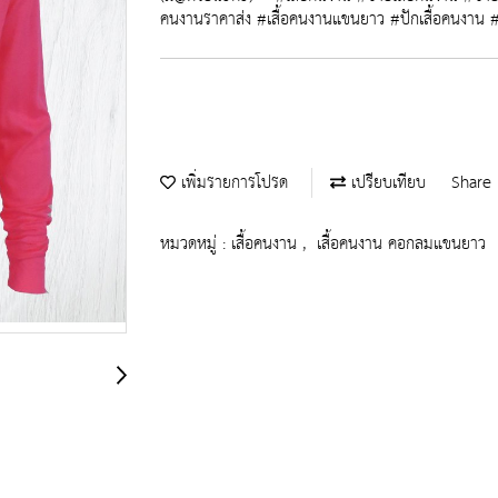
คนงานราคาส่ง #เสื้อคนงานแขนยาว #ปักเสื้อคนงาน #
เพิ่มรายการโปรด
เปรียบเทียบ
Share
หมวดหมู่ :
เสื้อคนงาน
,
เสื้อคนงาน คอกลมแขนยาว