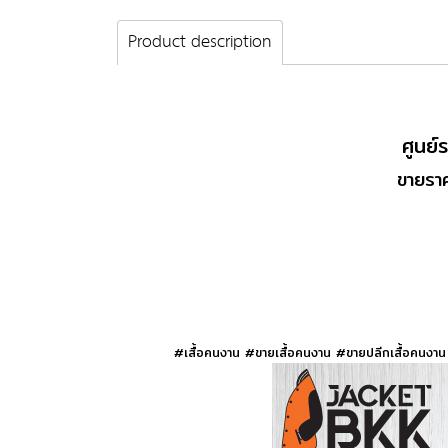
Product description
ศูนย
ขายราค
#เสื้อคนงาน #ขายเสื้อคนงาน #ขายปลีกเสื้อคนงาน 