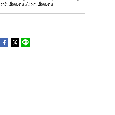
สกรีนเสื้อคนงาน #โรงงานเสื้อคนงาน