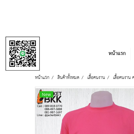
หน้าแรก
หน้าแรก
สินค้าทั้งหมด
เสื้อคนงาน
เสื้อคนงาน
New