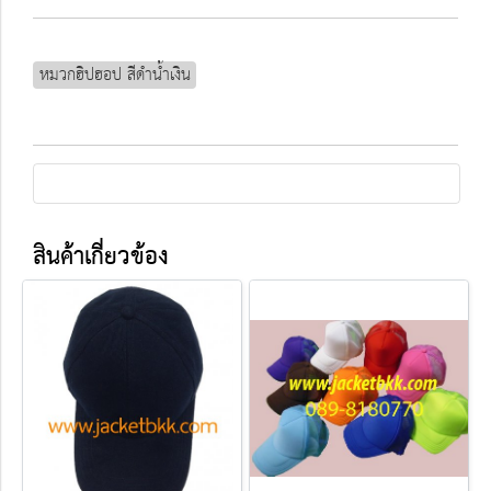
หมวกฮิปฮอป สีดำน้ำเงิน
สินค้าเกี่ยวข้อง