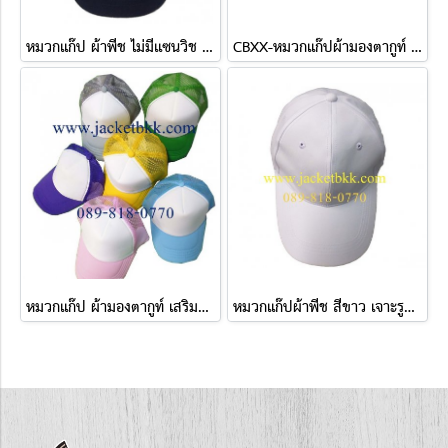
หมวกแก๊ป ผ้าพีช ไม่มีแซนวิช ไม่เจาะรู สีกรมท่า
CBXX-หมวกแก๊ปผ้ามองตากูท์ เสริมฟองน้ำ สีเดียว
หมวกแก๊ป ผ้ามองตากูท์ เสริมฟองน้ำ ชนิดตัดต่อ สองสี
หมวกแก๊ปผ้าพีช สีขาว เจาะรูตาไก่+มีแซนวิชสีขาว ปลายปีกหมวก