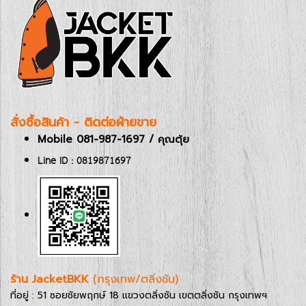
สั่งซื้อสินค้า - ติดต่อฝ่ายขาย
Mobile 081-987-1697 / คุณตุ้ย
Line ID : 0819871697
ร้าน JacketBKK
(กรุงเทพ/ตลิ่งชัน)
ที่อยู่ : 51 ซอยชัยพฤกษ์ 18 แขวงตลิ่งชัน เขตตลิ่งชัน กรุงเทพฯ