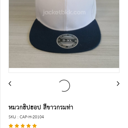
หมวกฮิปฮอป สีขาวกรมท่า
SKU : CAP-H-20104