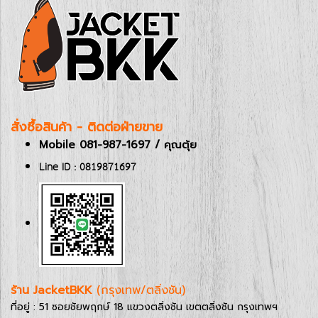
สั่งซื้อสินค้า - ติดต่อฝ่ายขาย
Mobile 081-987-1697 / คุณตุ้ย
Line ID : 0819871697
ร้าน JacketBKK
(กรุงเทพ/ตลิ่งชัน)
ที่อยู่ : 51 ซอยชัยพฤกษ์ 18 แขวงตลิ่งชัน เขตตลิ่งชัน กรุงเทพฯ