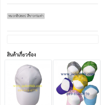
หมวกฮิปฮอป สีขาวกรมท่า
สินค้าเกี่ยวข้อง