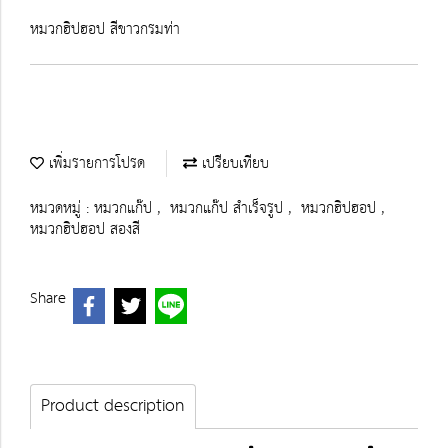
หมวกฮิปฮอป สีขาวกรมท่า
เพิ่มรายการโปรด
เปรียบเทียบ
หมวดหมู่ :
หมวกแก๊ป
,
หมวกแก๊ป สำเร็จรูป
,
หมวกฮิปฮอป
,
หมวกฮิปฮอป สองสี
Share
Product description