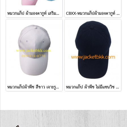
หมวกแก๊ป ผ้ามองตากูท์ เสริมฟองน้ำ ชนิดตัดต่อ สองสี
CBXX-หมวกแก๊ปผ้ามองตากูท์ เสริมฟองน้ำ สีเดียว
หมวกแก๊ปผ้าพีช สีขาว เจาะรูตาไก่+มีแซนวิชสีขาว ปลายปีกหมวก
หมวกแก๊ป ผ้าพีช ไม่มีแซนวิช ไม่เจาะรู สีกรมท่า