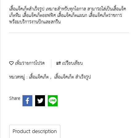
เสื้อแจ็คเก็ตสำเร็จรูป เหมาะสำหรับทุกโอกาส สามารถใส่เป็นเสื้อแจ็ค
เก็ตทีม เสื้อแจ็คเก็ตออฟฟิศ เสื้อแจ็คเก็ตแผนก เสื้อแจ็คเก็ตราชการ
พร้อมบริการงานปักและสกรีน
เพิ่มรายการโปรด
เปรียบเทียบ
หมวดหมู่ :
เสื้อแจ็คเก็ต
,
เสื้อแจ็คเก็ต สำเร็จรูป
Share
Product description