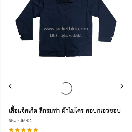
เสื้อแจ็คเก็ต สีกรมท่า ผ้าไมโคร คอปกเอวขอบ
SKU : JM-04