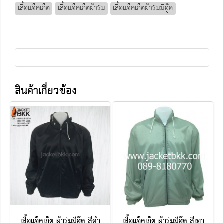
เสื้อแจ็คเก็ต
เสื้อแจ็คเก็ตผ้าร่ม
เสื้อแจ็คเก็ตผ้าร่มมีฮู๊ด
สินค้าเกี่ยวข้อง
เสื้อแจ็คเก็ต ผ้าร่มมีฮู๊ด สีดำ
เสื้อแจ็คเก็ต ผ้าร่มมีฮู๊ด สีเทา