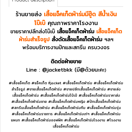
Product description
ร้านขายส่ง
เสื้อแจ็คเก็ตผ้าร่มมีฮู๊ด สีน้ำเงิน
โบ๊เบ๊
คุณภาพราคาโรงงาน
ขายราคาปลีกส่งโบ๊เบ๊
เสื้อแจ็คเก็ตผ้าร่ม
เสื้อแจ็คเก็ต
ผ้าร่มสำเร็จรูป
สั่งตัดเสื้อแจ็คเก็ตผ้าร่ม
ฯลฯ
พร้อมบริการงานปักและสกรีน ครบวงจร
ติดต่อฝ่ายขาย
Line :
@jacketbkk
(มี@ด้วยนะคะ
)
#เสื้อแจ็คเก็ต #แจ็คเก็ต #่jacket
#เสื้อแจ็คเก็ตผ้าร่ม
#เสื้อแจ็คเก็ตผ้าร่ม
สำเร็จรูป #ขายเสื้อแจ็คเก็ตผ้าร่ม #ขายปลีกเสื้อแจ็คเก็ตผ้าร่ม #ขายส่ง
เสื้อแจ็คเก็ตผ้าร่ม #เสื้อแจ็คเก็ตผ้าร่มโบ๊เบ๊ #เสื้อแจ็คเก็ตผ้าร่มราคาส่ง
#เสื้อแจ็คเก็ตผ้าร่มชาย #เสื้อแจ็คเก็ตผ้าร่มหญิง #ปักเสื้อแจ็คเก็ตผ้าร่ม
#สกรีนเสื้อแจ็คเก็ตผ้าร่ม #เสื้อแจ็คเก็ตผ้าร่มทีม #เสื้อแจ็คเก็ตผ้าร่มรุ่น
#เสื้อแจ็คเก็ตผ้าร่มราชการ #เสื้อแจ็คเก็ตผ้าร่มเท่ๆ #เสื้อแจ็คเก็ตผ้าร่ม
แผนก #เสื้อแจ็คเก็ตผ้าร่มออฟฟิศ #เสื้อแจ็คเก็ตผ้าร่มโรงงาน #โรงงาน
เสื้อแจ็คเก็ตผ้าร่ม