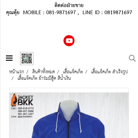
ติดต่อฝ่ายขาย
คุณตุ้ย MOBILE : 081-9871697 , LiNE ID : 0819871697
หน้าแรก
สินค้าทั้งหมด
เสื้อแจ็คเก็ต
เสื้อแจ็คเก็ต สำเร็จรูป
เสื้อแจ็คเก็ต ผ้าร่มมีฮู๊ด สีน้ำเงิน