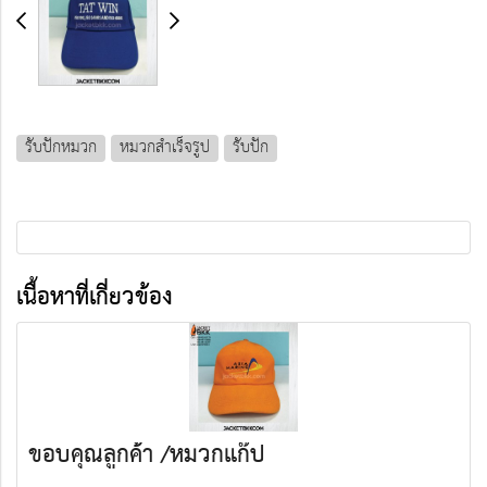
รับปักหมวก
หมวกสำเร็จรูป
รับปัก
เนื้อหาที่เกี่ยวข้อง
ขอบคุณลูกค้า /หมวกแก๊ป