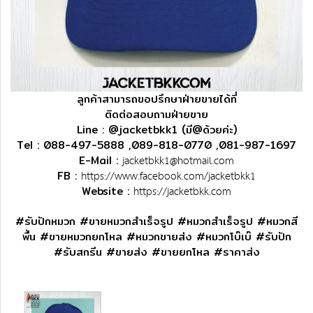
ลูกค้าสามารถขอปรึกษาฝ่ายขายได้ที่
ติดต่อสอบถามฝ่ายขาย
Line : @jacketbkk1 (มี@ด้วยค่ะ)
Tel : 088-497-5888 ,089-818-0770 ,081-987-1697
jacketbkk1@hotmail.com
E-Mail :
https://www.facebook.com/jacketbkk1
FB :
https://jacketbkk.com
Website :
#รับปักหมวก #ขายหมวกสำเร็จรูป #หมวกสำเร็จรูป #หมวกสี
พื้น #ขายหมวกยกโหล #หมวกขายส่ง #หมวกโบ๊เบ๊ #รับปัก
#รับสกรีน #ขายส่ง #ขายยกโหล #ราคาส่ง