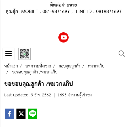
ติดต่อฝ่ายขาย
คุณตุ้ย MOBILE : 081-9871697 , LiNE ID : 0819871697
หน้าแรก
บทความทั้งหมด
ขอบคุณลูกค้า
หมวกแก๊ป
ขอขอบคุณลูกค้า​ /หมวกแก๊ป
ขอขอบคุณลูกค้า​ /หมวกแก๊ป
Last updated: 9 ธ.ค. 2562
|
1695 จำนวนผู้เข้าชม
|