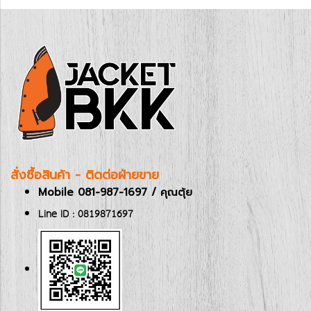
สั่งซื้อสินค้า - ติดต่อฝ่ายขาย
Mobile 081-987-1697 / คุณตุ้ย
Line ID : 0819871697