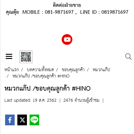
ติดต่อฝ่ายขาย
คุณตุ้ย MOBILE : 081-9871697 , LiNE ID : 0819871697
หน้าแรก
บทความทั้งหมด
ขอบคุณลูกค้า
หมวกแก๊ป
หมวกแก๊ป /ขอบคุณลูกค้า #HINO
หมวกแก๊ป /ขอบคุณลูกค้า #HINO
Last updated: 19 ส.ค. 2562
|
2476 จำนวนผู้เข้าชม
|