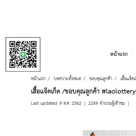
หน้าแรก
หน้าแรก
บทความทั้งหมด
ขอบคุณลูกค้า
เสื้อแจ็คเ
เสื้อแจ๊คเก็ต /ขอบคุณลูกค้า #laolottery
Last updated: 9 ส.ค. 2562
|
2249 จำนวนผู้เข้าชม
|