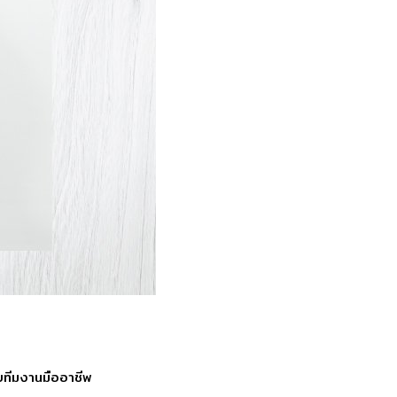
ดยทีมงานมืออาชีพ