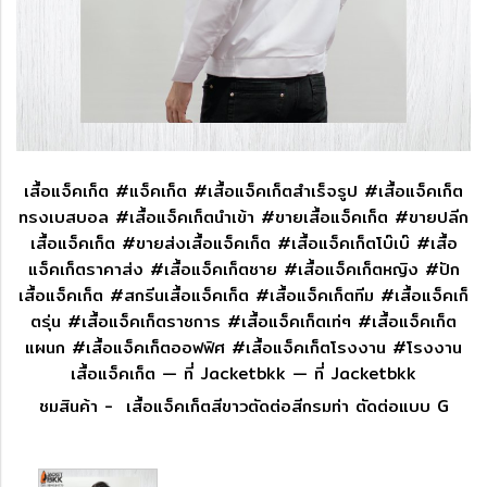
เสื้อแจ็คเก็ต #แจ็คเก็ต #เสื้อแจ็คเก็ตสำเร็จรูป #เสื้อแจ็คเก็ต
ทรงเบสบอล #เสื้อแจ็คเก็ตนำเข้า #ขายเสื้อแจ็คเก็ต #ขายปลีก
เสื้อแจ็คเก็ต #ขายส่งเสื้อแจ็คเก็ต #เสื้อแจ็คเก็ตโบ๊เบ๊ #เสื้อ
แจ็คเก็ตราคาส่ง #เสื้อแจ็คเก็ตชาย #เสื้อแจ็คเก็ตหญิง #ปัก
เสื้อแจ็คเก็ต #สกรีนเสื้อแจ็คเก็ต #เสื้อแจ็คเก็ตทีม #เสื้อแจ็คเก็
ตรุ่น #เสื้อแจ็คเก็ตราชการ #เสื้อแจ็คเก็ตเท่ๆ #เสื้อแจ็คเก็ต
แผนก #เสื้อแจ็คเก็ตออฟฟิศ #เสื้อแจ็คเก็ตโรงงาน #โรงงาน
เสื้อแจ็คเก็ต — ที่ Jacketbkk — ที่ Jacketbkk
ชมสินค้า - เสื้อแจ็คเก็ตสีขาวตัดต่อสีกรมท่า ตัดต่อแบบ G