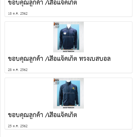
ขอบคุณลูกค้า /เสื้อแจ็คเก็ต
18 ต.ค. 2562
ขอบคุณลูกค้า /เสื้อแจ็คเก็ต ทรงเบสบอล
28 ต.ค. 2562
ขอบคุณลูกค้า /เสื้อแจ็คเก็ต
25 ต.ค. 2562