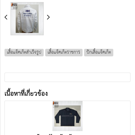
เสื้อแจ็คเก็ตสำเร็จรูป
เสื้อแจ็คเก็ตราชการ
ปักเสื้อแจ็คเก็ต
เนื้อหาที่เกี่ยวข้อง