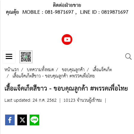
ติดต่อฝ่ายขาย
คุณตุ้ย MOBILE : 081-9871697 , LiNE ID : 0819871697
หน้าแรก
บทความทั้งหมด
ขอบคุณลูกค้า
เสื้อแจ็คเก็ต
เสื้อแจ็คเก็ตสีขาว - ขอบคุณลูกค้า​ #พรรคเพื่อไทย
เสื้อแจ็คเก็ตสีขาว - ขอบคุณลูกค้า​ #พรรคเพื่อไทย
Last updated: 24 ก.ค. 2562
|
10123 จำนวนผู้เข้าชม
|