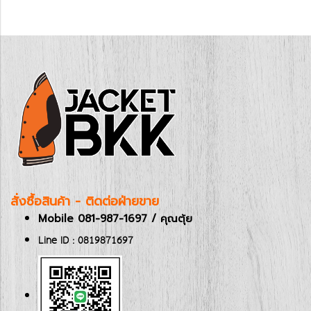
สั่งซื้อสินค้า - ติดต่อฝ่ายขาย
Mobile 081-987-1697 / คุณตุ้ย
Line ID : 0819871697