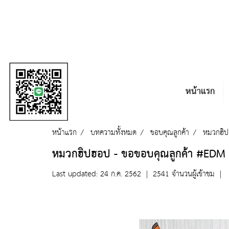
หน้าแรก
หน้าแรก
บทความทั้งหมด
ขอบคุณลูกค้า
หมวกฮิ
หมวกฮิปฮอป - ขอขอบคุณลูกค้า #EDM
Last updated: 24 ก.ค. 2562
|
2541 จำนวนผู้เข้าชม
|