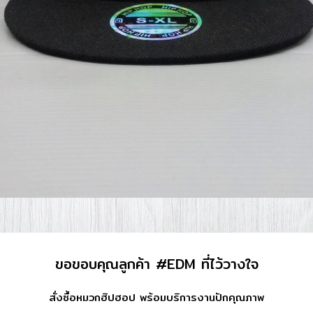
ขอขอบคุณลูกค้า #EDM ที่ไว้วางใจ
สั่งซื้อหมวกฮิปฮอป พร้อมบริการงานปักคุณภาพ