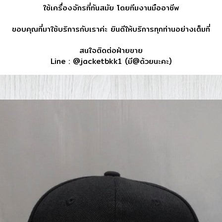
ใช้เครื่องจักรที่ทันสมัย โดยทีมงานมืออาชีพ
ขอบคุณที่มาใช้บริการกับเราค่ะ ยินดีให้บริการทุกท่านอย่างเต็มที่
สนใจติดต่อฝ่ายขาย
Line : @jacketbkk1 (มี@ด้วยนะคะ)