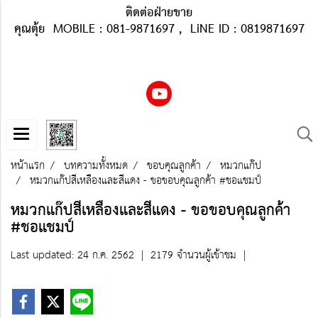
ติดต่อฝ่ายขาย
คุณตุ้ย MOBILE : 081-9871697 , LiNE ID : 0819871697
หน้าแรก
บทความทั้งหมด
ขอบคุณลูกค้า
หมวกแก๊ป
หมวกแก๊ปสีเหลืองและสีแดง - ขอขอบคุณลูกค้า #ชอแชมป์
หมวกแก๊ปสีเหลืองและสีแดง - ขอขอบคุณลูกค้า
#ชอแชมป์
Last updated: 24 ก.ค. 2562
|
2179 จำนวนผู้เข้าชม
|