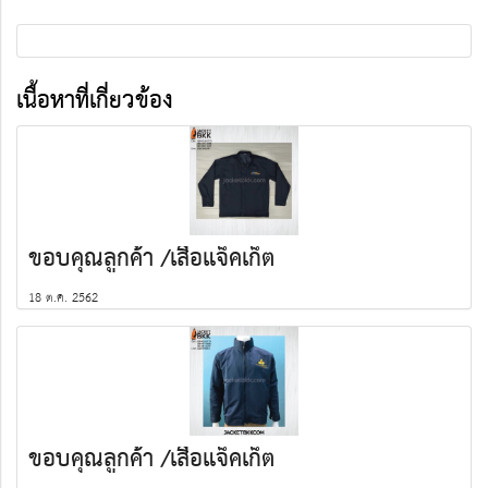
เนื้อหาที่เกี่ยวข้อง
ขอบคุณลูกค้า /เสื้อแจ็คเก็ต
18 ต.ค. 2562
ขอบคุณลูกค้า /เสื้อแจ็คเก็ต