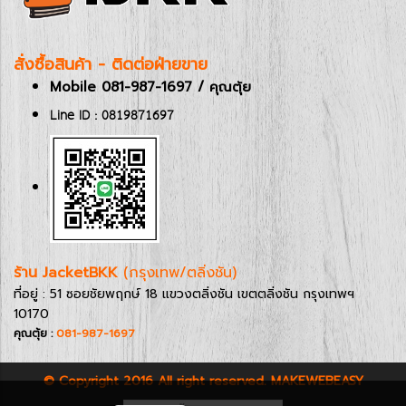
สั่งซื้อสินค้า - ติดต่อฝ่ายขาย
Mobile 081-987-1697 / คุณตุ้ย
Line ID : 0819871697
ร้าน JacketBKK
(กรุงเทพ/ตลิ่งชัน)
ที่อยู่ : 51 ซอยชัยพฤกษ์ 18 แขวงตลิ่งชัน เขตตลิ่งชัน กรุงเทพฯ
10170
คุณตุ้ย :
081-987-1697
© Copyright 2016 All right reserved. MAKEWEBEASY