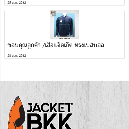
25 ต.ค. 2562
ขอบคุณลูกค้า /เสื้อแจ็คเก็ต ทรงเบสบอล
28 ต.ค. 2562