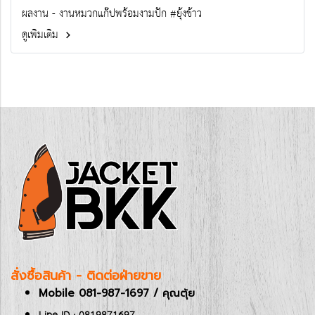
ผลงาน - งานหมวกแก๊ปพร้อมงามปัก #ยุ้งข้าว
ดูเพิ่มเติม
สั่งซื้อสินค้า - ติดต่อฝ่ายขาย
Mobile 081-987-1697 / คุณตุ้ย