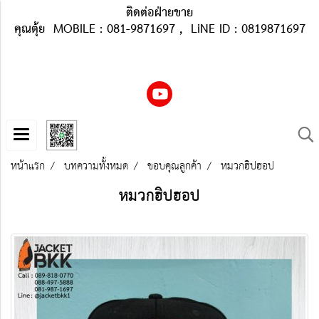
ติดต่อฝ่ายขาย
คุณตุ้ย MOBILE : 081-9871697 , LiNE ID : 0819871697
หน้าแรก
บทความทั้งหมด
ขอบคุณลูกค้า
หมวกฮิปฮอป
หมวกฮิปฮอป