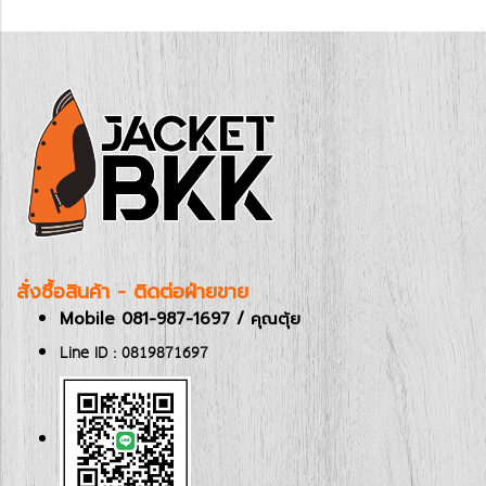
สั่งซื้อสินค้า - ติดต่อฝ่ายขาย
Mobile 081-987-1697 / คุณตุ้ย
Line ID : 0819871697