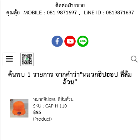
ติดต่อฝ่ายขาย
คุณตุ้ย MOBILE : 081-9871697 , LiNE ID : 0819871697
ค้นพบ 1 รายการ จากคำว่า"หมวกฮิปฮอป สีส้ม
ล้วน"
หมวกฮิปฮอป สีส้มล้วน
SKU : CAP-H-110
฿95
(Product)