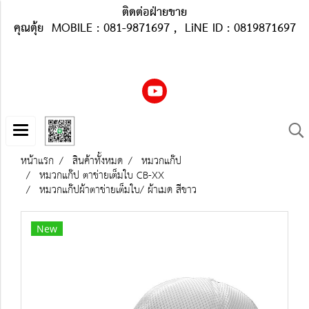
ติดต่อฝ่ายขาย
คุณตุ้ย MOBILE : 081-9871697 , LiNE ID : 0819871697
หน้าแรก
สินค้าทั้งหมด
หมวกแก๊ป
หมวกแก๊ป ตาข่ายเต็มใบ CB-XX
หมวกแก๊ปผ้าตาข่ายเต็มใบ/ ผ้าเมด สีขาว
New