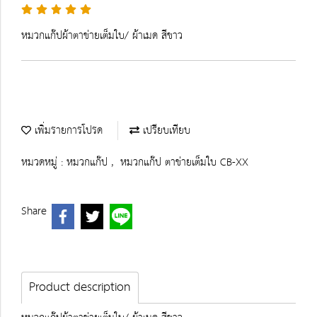
หมวกแก๊ปผ้าตาข่ายเต็มใบ/ ผ้าเมด สีขาว
เพิ่มรายการโปรด
เปรียบเทียบ
หมวดหมู่ :
หมวกแก๊ป
,
หมวกแก๊ป ตาข่ายเต็มใบ CB-XX
Share
Product description