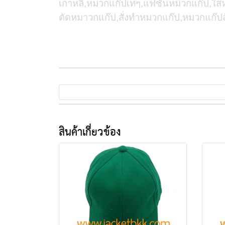
เกาหลี,หมวกแก๊ปเท่ๆ,แฟชั่นหมวกแก๊ป,ใส่
ตัดหมาวกแก๊ป,สั่งทำหมวกแก๊ป,หมวกแก๊ปส
สินค้าเกี่ยวข้อง