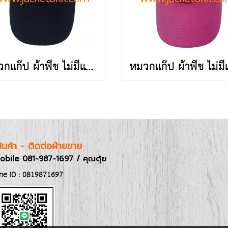
หมวกแก๊ป ผ้าพีช ไม่มีแซนวิช ไม่เจาะรู สีกรมท่า
อสินค้า - ติดต่อฝ่ายขาย
obile 081-987-1697 / คุณตุ้ย
ine ID : 0819871697