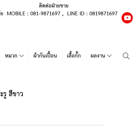
ติดต่อฝ่ายขาย
ุ้ย MOBILE : 081-9871697 , LiNE ID : 0819871697
หมวก
ผ้ากันเปื้อน
เสื้อกั๊ก
ผลงาน
ะรู สีขาว