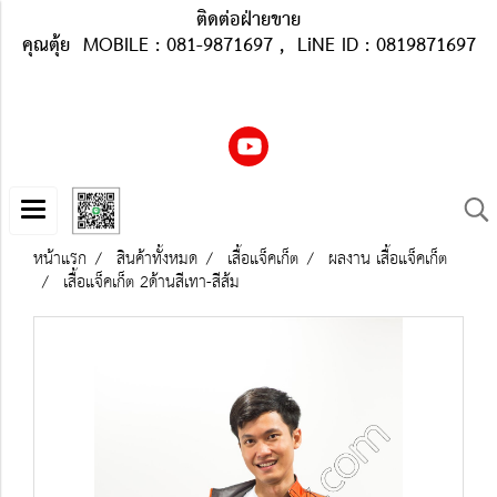
ติดต่อฝ่ายขาย
คุณตุ้ย MOBILE : 081-9871697 , LiNE ID : 0819871697
หน้าแรก
สินค้าทั้งหมด
เสื้อแจ็คเก็ต
ผลงาน เสื้อแจ็คเก็ต
เสื้อแจ็คเก็ต 2ด้านสีเทา-สีส้ม