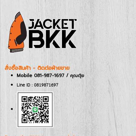
สั่งซื้อสินค้า - ติดต่อฝ่ายขาย
Mobile 081-987-1697 / คุณตุ้ย
Line ID : 0819871697