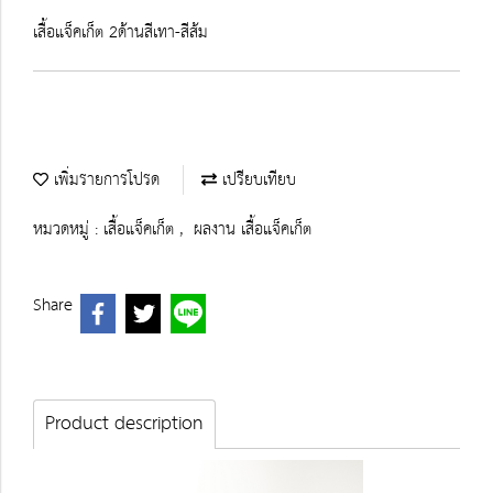
เสื้อแจ็คเก็ต 2ด้านสีเทา-สีส้ม
เพิ่มรายการโปรด
เปรียบเทียบ
หมวดหมู่ :
เสื้อแจ็คเก็ต
,
ผลงาน เสื้อแจ็คเก็ต
Share
Product description