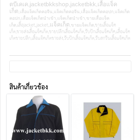
ตบีเคเค,
jacketbkkshop,jacketbkk,เสื้อแจ็ค
เก็ต
,เสื้อแจ็คเก็ตคอจีน,แจ็คเก็ตคอจีน,เสื้อแจ็คเก็ตคอปก,แจ็คเก็ต
คอปก,เสื้อแจ็คเก็ตนำเข้า,แจ็คเก็ตนำเข้า,ขายเสื้อแจ็ค
,เสื้อ
jacket
jacket
,ขายเสื้อแจ็ค
,
,แจ็คเก็ต
เก็ต
,ขายแจ็คเก็ต
เก็ต,ขายส่งเสื้อแจ็คเก็ต
,ขายปลีกเสื้อแจ็คเก็ต,รับปักเสื้อแจ็คเก็ค,เสื้อแจ็ค
เก็ตขายปลีก,เสื้อแจ็คเก็ตขายส่ง,รับปักเสื้อแจ็คเก็ต,รับสกรีนเสื้อแจ็คเก็ต
สินค้าเกี่ยวข้อง