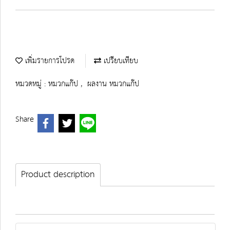
เพิ่มรายการโปรด
เปรียบเทียบ
หมวดหมู่ :
หมวกแก๊ป
,
ผลงาน หมวกแก๊ป
Share
Product description