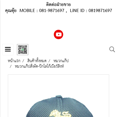
ติดต่อฝ่ายขาย
คุณตุ้ย MOBILE : 081-9871697 , LiNE ID : 0819871697
หน้าแรก
สินค้าทั้งหมด
หมวกแก๊ป
หมวกแก๊ปสั่งตัด-ปักโลโก้เบียร์สิงห์