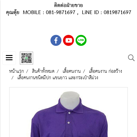
ติดต่อฝ่ายขาย
คุณตุ้ย MOBILE : 081-9871697 , LiNE ID : 0819871697
หน้าแรก
สินค้าทั้งหมด
เสื้อคนงาน
เสื้อคนงาน ก่อสร้าง
เสื้อคนงานชนิดมีปก แขนยาว และกระเป๋าสีม่วง