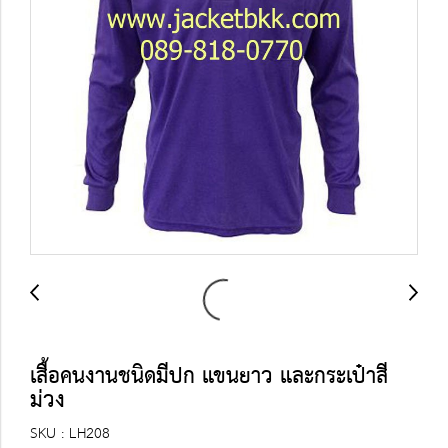
เสื้อคนงานชนิดมีปก แขนยาว และกระเป๋าสี
ม่วง
SKU : LH208