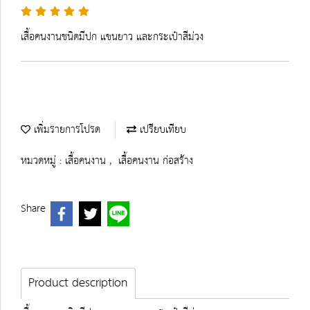
เสื้อคนงานชนิดมีปก แขนยาว และกระเป๋าสีม่วง
เพิ่มรายการโปรด
เปรียบเทียบ
หมวดหมู่ :
เสื้อคนงาน
,
เสื้อคนงาน ก่อสร้าง
Share
Product description