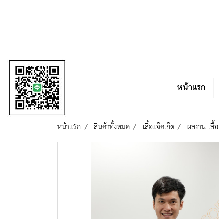
หน้าแรก
หน้าแรก
สินค้าทั้งหมด
เสื้อแจ็คเก็ต
ผลงาน เสื้อ