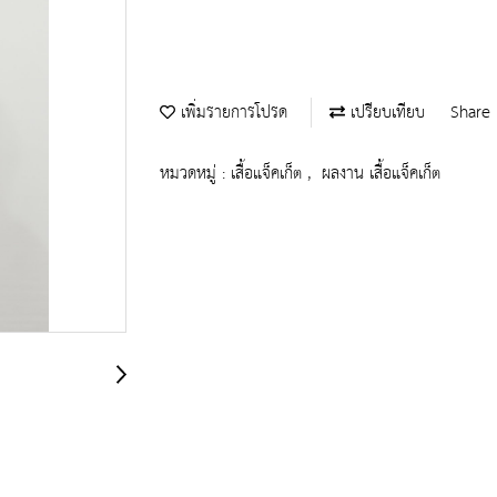
เพิ่มรายการโปรด
เปรียบเทียบ
Share
หมวดหมู่ :
เสื้อแจ็คเก็ต
,
ผลงาน เสื้อแจ็คเก็ต