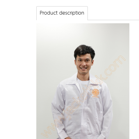
Product description