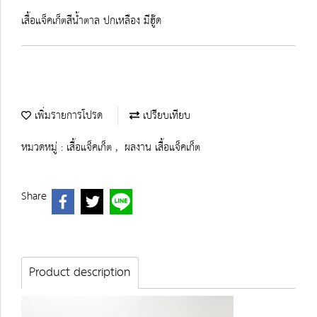
เสื้อแจ็คเก็ตสีน้ำตาล ปกเหลือง มีฮู๊ด
เพิ่มรายการโปรด
เปรียบเทียบ
หมวดหมู่ :
เสื้อแจ็คเก็ต
,
ผลงาน เสื้อแจ็คเก็ต
Share
Product description