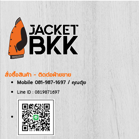
สั่งซื้อสินค้า - ติดต่อฝ่ายขาย
Mobile 081-987-1697 / คุณตุ้ย
Line ID : 0819871697