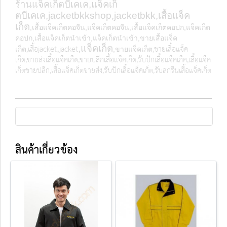
ร้านแจ็คเก็ตบีเคเค,แจ็คเก็
ตบีเคเค,
jacketbkkshop,jacketbkk,เสื้อแจ็ค
เก็ต
,เสื้อแจ็คเก็ตคอจีน,แจ็คเก็ตคอจีน,เสื้อแจ็คเก็ตคอปก,แจ็คเก็ต
คอปก,เสื้อแจ็คเก็ตนำเข้า,แจ็คเก็ตนำเข้า,ขายเสื้อแจ็ค
,เสื้อ
jacket
jacket
,ขายเสื้อแจ็ค
,
,แจ็คเก็ต
เก็ต
,ขายแจ็คเก็ต
เก็ต,ขายส่งเสื้อแจ็คเก็ต
,ขายปลีกเสื้อแจ็คเก็ต,รับปักเสื้อแจ็คเก็ค,เสื้อแจ็ค
เก็ตขายปลีก,เสื้อแจ็คเก็ตขายส่ง,รับปักเสื้อแจ็คเก็ต,รับสกรีนเสื้อแจ็คเก็ต
สินค้าเกี่ยวข้อง