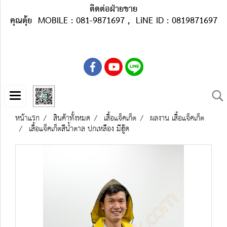
ติดต่อฝ่ายขาย
คุณตุ้ย MOBILE : 081-9871697 , LiNE ID : 0819871697
หน้าแรก
สินค้าทั้งหมด
เสื้อแจ็คเก็ต
ผลงาน เสื้อแจ็คเก็ต
เสื้อแจ็คเก็ตสีน้ำตาล ปกเหลือง มีฮู๊ด