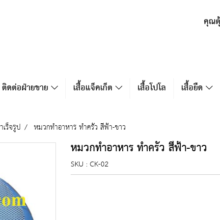
คุณต
ติดต่อฝ่ายขาย
เสื้อแจ็คเก็ต
เสื้อโปโล
เสื้อยืด
เร็จรูป
หมวกทำอาหาร ทำครัว สีฟ้า-ขาว
หมวกทำอาหาร ทำครัว สีฟ้า-ขาว
SKU : CK-02