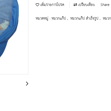
เพิ่มรายการโปรด
เปรียบเทียบ
Share
หมวดหมู่ :
หมวกแก๊ป
,
หมวกแก๊ป สำเร็จรูป
,
หมวก