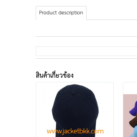
Product description
สินค้าเกี่ยวข้อง