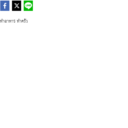
ทำอาหาร ทำครัว