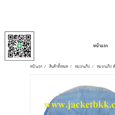
หน้าแรก
หน้าแรก
สินค้าทั้งหมด
หมวกแก๊ป
หมวกแก๊ป สำ