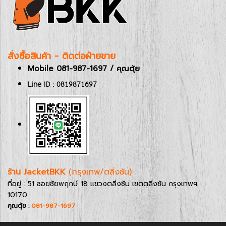
สั่งซื้อสินค้า - ติดต่อฝ่ายขาย
Mobile 081-987-1697 / คุณตุ้ย
Line ID : 0819871697
ร้าน JacketBKK
(กรุงเทพ/ตลิ่งชัน)
ที่อยู่ : 51 ซอยชัยพฤกษ์ 18 แขวงตลิ่งชัน เขตตลิ่งชัน กรุงเทพฯ
10170
คุณตุ้ย :
081-987-1697