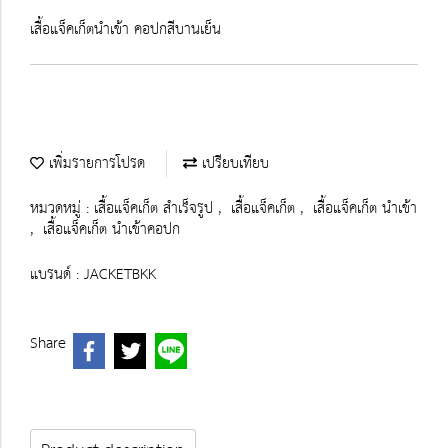
เสื้อแจ็คเก็ตนำเข้า คอปกสีบานเย็น
เพิ่มรายการโปรด
เปรียบเทียบ
หมวดหมู่ :
เสื้อแจ็คเก็ต สำเร็จรูป
,
เสื้อแจ็คเก็ต
,
เสื้อแจ็คเก็ต นำเข้า
,
เสื้อแจ็คเก็ต นำเข้าคอปก
แบรนด์ :
JACKETBKK
Share