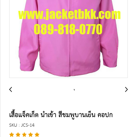
เสื้อแจ็คเก็ต นำเข้า สีชมพูบานเย็น คอปก
SKU : JCS-14