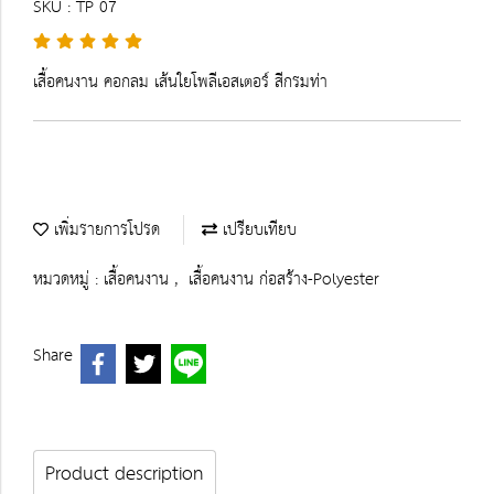
SKU : TP 07
เสื้อคนงาน คอกลม เส้นใยโพลีเอสเตอร์ สีกรมท่า
เพิ่มรายการโปรด
เปรียบเทียบ
หมวดหมู่ :
เสื้อคนงาน
,
เสื้อคนงาน ก่อสร้าง-Polyester
Share
Product description