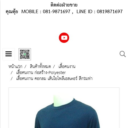
ติดต่อฝ่ายขาย
คุณตุ้ย MOBILE : 081-9871697 , LiNE ID : 0819871697
หน้าแรก
สินค้าทั้งหมด
เสื้อคนงาน
เสื้อคนงาน ก่อสร้าง-Polyester
เสื้อคนงาน คอกลม เส้นใยโพลีเอสเตอร์ สีกรมท่า