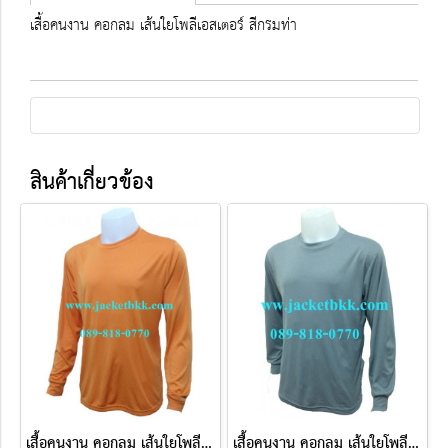
เสื้อคนงาน คอกลม เส้นใยโพลีเอสเตอร์ สีกรมท่า
สินค้าเกี่ยวข้อง
เสื้อคนงาน คอกลม เส้นใยโพลีเอสเตอร์ สีส้ม
เสื้อคนงาน คอกลม เส้นใยโพลีเอสเตอร์ สีเทา