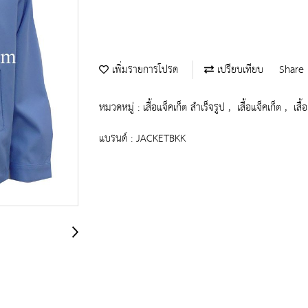
เพิ่มรายการโปรด
เปรียบเทียบ
Share
หมวดหมู่ :
เสื้อแจ็คเก็ต สำเร็จรูป
,
เสื้อแจ็คเก็ต
,
เสื
แบรนด์ :
JACKETBKK