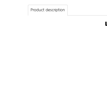
Product description