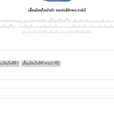
เสื้อแจ๊คเก็ตนำเข้า คอปกสีฟ้าพระราชินี
tbkkshop,jacketbkk,เสื้อแจ็คเก็ต
,เสื้อแจ็คเก็ตคอจีน,แจ็คเก็
แจ็คเก็ต
,ขายแจ็คเก็ต,ขายเสื้อแจ็คเก็ต,ขายส่งเสื้อแจ็คเก็ต
,ขายปลีกเสื้อแจ็ค
ขายส่ง,รับปักเสื้อแจ็คเก็ต,รับสกรีนเสื้อแจ็คเก็ต
้อแจ็คเก็ตสีฟ้า
เสื้อแจ็คเก็ตสีฟ้าพระราชินี