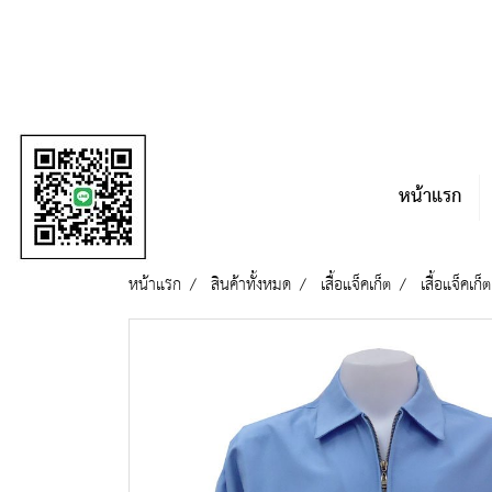
หน้าแรก
หน้าแรก
สินค้าทั้งหมด
เสื้อแจ็คเก็ต
เสื้อแจ็คเก็