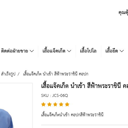
คุณต
ติดต่อฝ่ายขาย
เสื้อแจ็คเก็ต
เสื้อโปโล
เสื้อยืด
ต สำเร็จรูป
เสื้อแจ๊คเก็ต นำเข้า สีฟ้าพระราชินี คอปก
เสื้อแจ๊คเก็ต นำเข้า สีฟ้าพระราชินี 
SKU : JCS-06Q
เสื้อแจ๊คเก็ตนำเข้า คอปกสีฟ้าพระราชินี