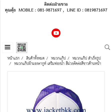
ติดต่อฝ่ายขาย
คุณตุ้ย MOBILE : 081-9871697 , LiNE ID : 0819871697
หน้าแรก
สินค้าทั้งหมด
หมวกแก๊ป
หมวกแก๊ป สำเร็จรูป
หมวกแก๊ปผ้ามองตากูท์ เสริมฟองน้ำ สีม่วงตัดต่อสีขาวด้านหน้า