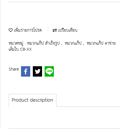
เพิ่มรายการโปรด
เปรียบเทียบ
หมวดหมู่ :
หมวกแก๊ป สำเร็จรูป
,
หมวกแก๊ป
,
หมวกแก๊ป ตาข่าย
เต็มใบ CB-XX
Share
Product description