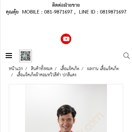
ติดต่อฝ่ายขาย
คุณตุ้ย MOBILE : 081-9871697 , LiNE ID : 0819871697
หน้าแรก
สินค้าทั้งหมด
เสื้อแจ็คเก็ต
ผลงาน เสื้อแจ็คเก็ต
เสื้อแจ็คเก็ตผ้าคอมทวิวสีดำ ปกสีแดง