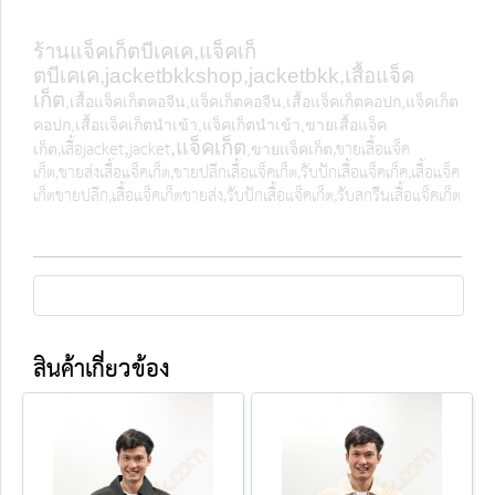
ร้านแจ็คเก็ตบีเคเค,แจ็คเก็
ตบีเคเค,
jacketbkkshop,jacketbkk,เสื้อแจ็ค
เก็ต
,เสื้อแจ็คเก็ตคอจีน,แจ็คเก็ตคอจีน,เสื้อแจ็คเก็ตคอปก,แจ็คเก็ต
คอปก,เสื้อแจ็คเก็ตนำเข้า,แจ็คเก็ตนำเข้า,ขายเสื้อแจ็ค
,เสื้อ
jacket
jacket
,ขายเสื้อแจ็ค
,
,แจ็คเก็ต
เก็ต
,ขายแจ็คเก็ต
เก็ต,ขายส่งเสื้อแจ็คเก็ต
,ขายปลีกเสื้อแจ็คเก็ต,รับปักเสื้อแจ็คเก็ค,เสื้อแจ็ค
เก็ตขายปลีก,เสื้อแจ็คเก็ตขายส่ง,รับปักเสื้อแจ็คเก็ต,รับสกรีนเสื้อแจ็คเก็ต
สินค้าเกี่ยวข้อง