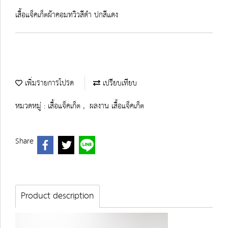
เสื้อแจ็คเก็ตผ้าคอมทวิวสีดำ ปกสีแดง
เพิ่มรายการโปรด
เปรียบเทียบ
หมวดหมู่ :
เสื้อแจ็คเก็ต
,
ผลงาน เสื้อแจ็คเก็ต
Share
Product description