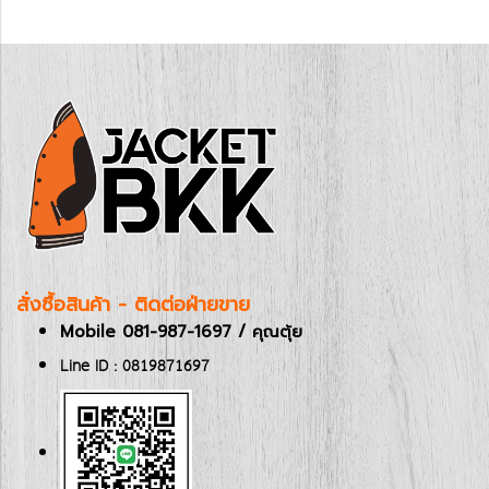
สั่งซื้อสินค้า - ติดต่อฝ่ายขาย
Mobile 081-987-1697 / คุณตุ้ย
Line ID : 0819871697