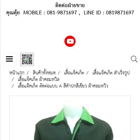
ติดต่อฝ่ายขาย
คุณตุ้ย MOBILE : 081-9871697 , LiNE ID : 0819871697
หน้าแรก
สินค้าทั้งหมด
เสื้อแจ็คเก็ต
เสื้อแจ็คเก็ต สำเร็จรูป
เสื้อแจ็คเก็ต ผ้าคอมทวิล
เสื้อแจ๊คเก็ต ตัดต่อแบบ A สีดำปกสีเขียว ผ้าคอมทวิว