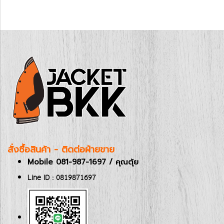
สั่งซื้อสินค้า - ติดต่อฝ่ายขาย
Mobile 081-987-1697 / คุณตุ้ย
Line ID : 0819871697