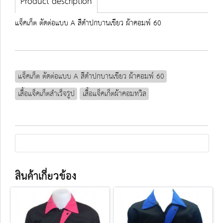
Product description
แจ็คเก็ต ตัดต่อแบบ A สีดำปกบานเขียว ผ้าคอมพ์ 60
แจ็คเก็ต ตัดต่อแบบ A สีดำปกบานเขียว ผ้าคอมพ์ 60
เสื้อแจ็คเก็ตสำเร็จรูป
เสื้อแจ็คเก็ตผ้าคอมทวิล
สินค้าเกี่ยวข้อง