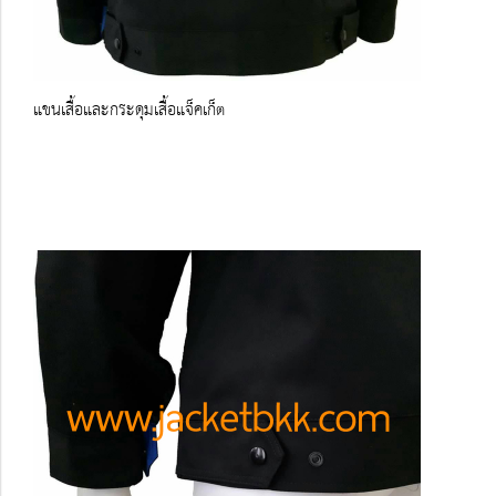
แขนเสื้อและกระดุมเสื้อแจ็คเก็ต