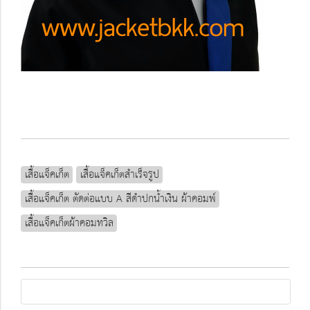
เสื้อแจ็คเก็ต
เสื้อแจ็คเก็ตสำเร็จรูป
เสื้อแจ็คเก็ต ตัดต่อแบบ A สีดำปกน้ำเงิน ผ้าคอมพ์
เสื้อแจ็คเก็ตผ้าคอมทวิล