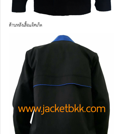
ด้านหลังเสื้อแจ็คเก็ต