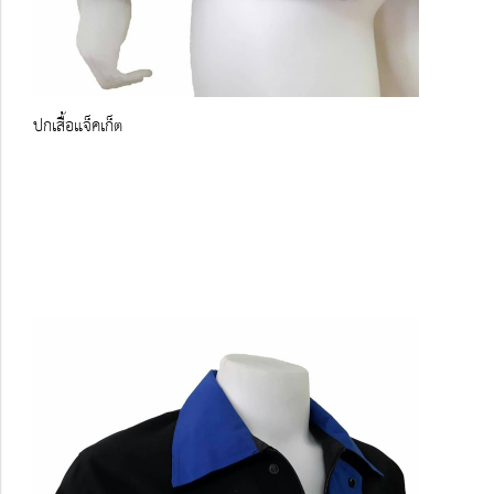
ปกเสื้อแจ็คเก็ต